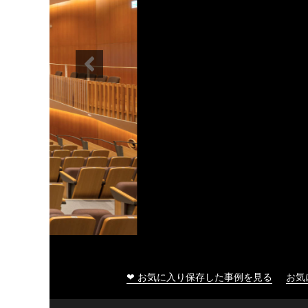
大船渡市民文化会館
❤ お気に入り保存した事例を見る
お気