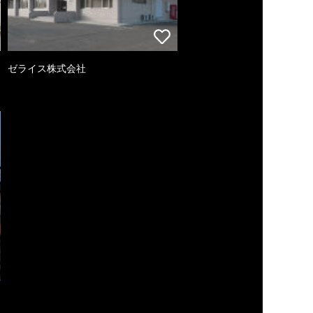
ゼライス株式会社