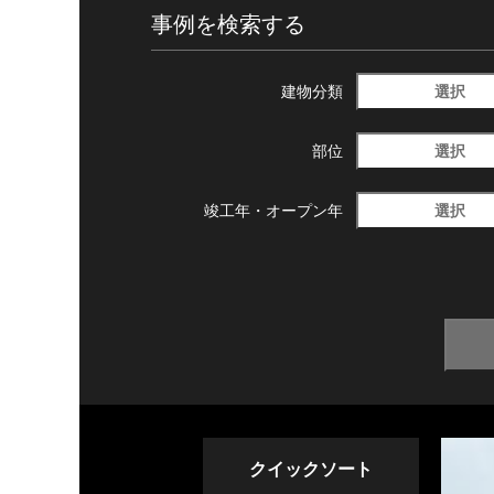
事例を検索する
選択
建物分類
選択
部位
選択
竣工年・
オープン年
クイックソート