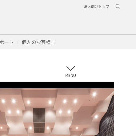
法人向けトップ
ポート
個人のお客様