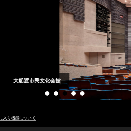
に入り機能について