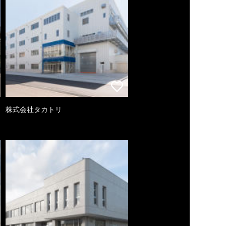
株式会社タカトリ