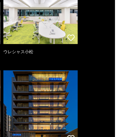
ウレシャス小松