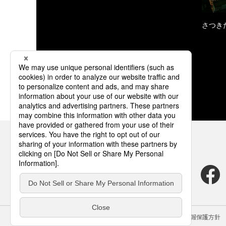
さつき
サイトのご利用にあたって
クッキーポリシー
個人情報保護方針