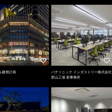
ル建替計画
パナソニック インダストリー株式会社
郡山工場 新事務所