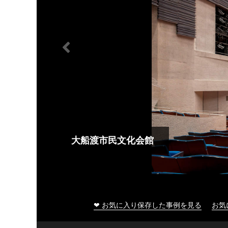
大船渡市民文化会館
❤ お気に入り保存した事例を見る
お気