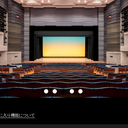
に入り機能について