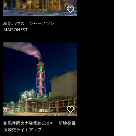
積水ハウス シャーメゾン
MAISONEST
相馬共同火力発電株式会社 新地発電
所煙突ライトアップ