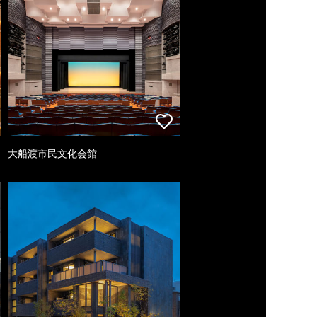
大船渡市民文化会館