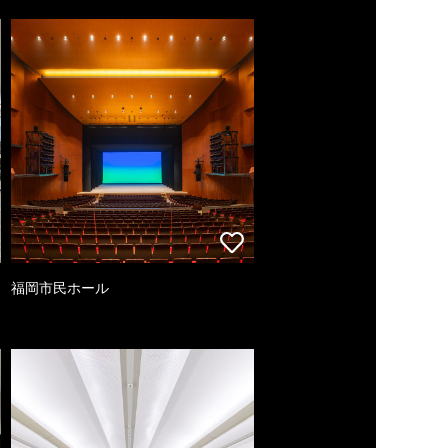
福岡市民ホール