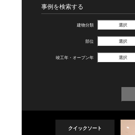
事例を検索する
選択
建物分類
選択
部位
選択
竣工年・
オープン年
クイックソート