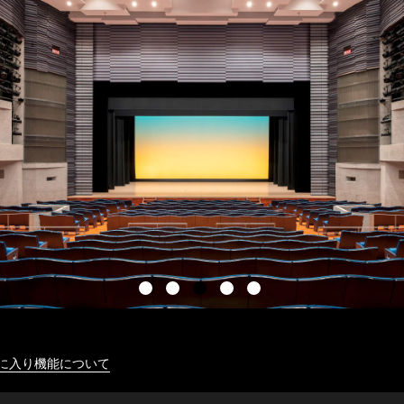
に入り機能について