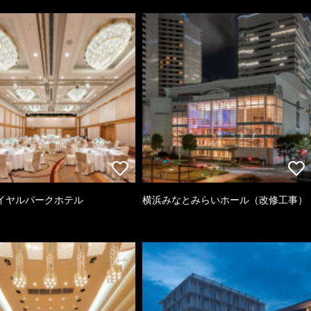
イヤルパークホテル
横浜みなとみらいホール（改修工事）