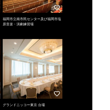
福岡市立南市民センター及び福岡市塩
原音楽・演劇練習場
グランドニッコー東京 台場