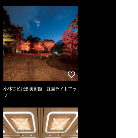
小林古径記念美術館 庭園ライトアッ
プ