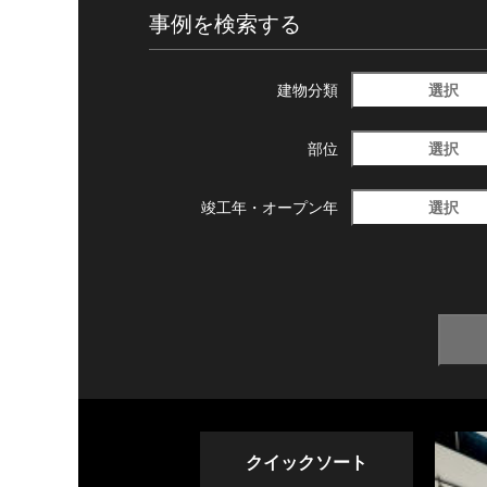
事例を検索する
選択
建物分類
選択
部位
選択
竣工年・
オープン年
クイックソート