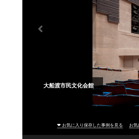
大船渡市民文化会館
❤ お気に入り保存した事例を見る
お気