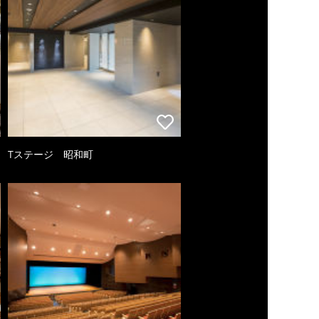
Tステージ 昭和町