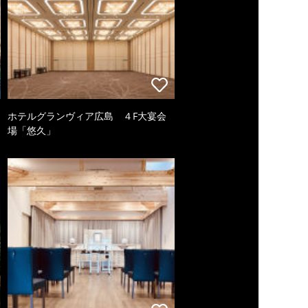
ホテルグランヴィア広島 ４F大宴会
場「悠久」