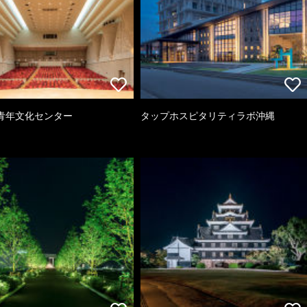
青年文化センター
タップホスピタリティラボ沖縄