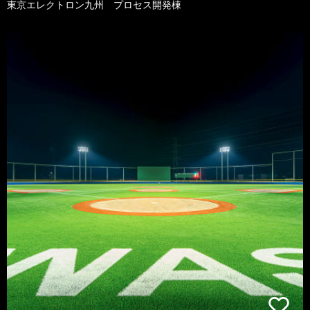
東京エレクトロン九州 プロセス開発棟