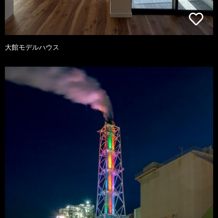
大館モデルハウス