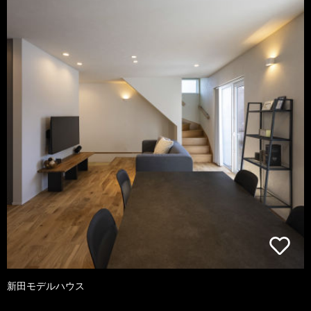
新田モデルハウス