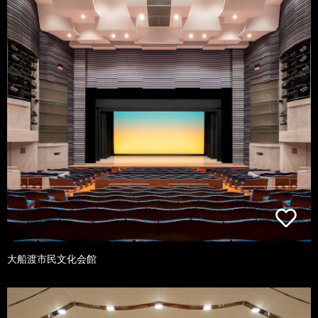
大船渡市民文化会館