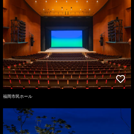
福岡市民ホール