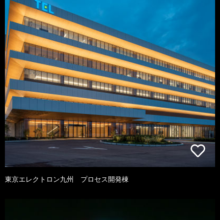
東京エレクトロン九州 プロセス開発棟