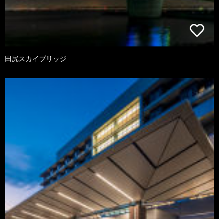
田尻スカイブリッジ