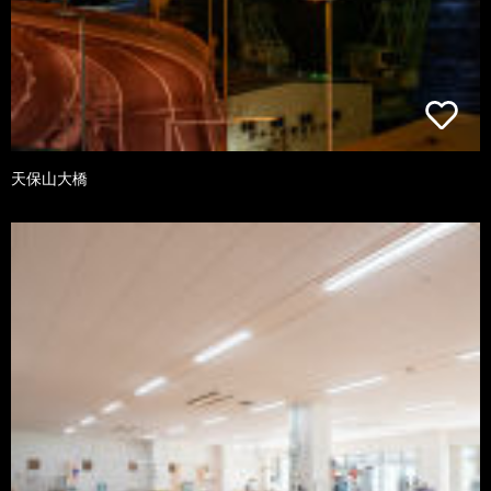
天保山大橋