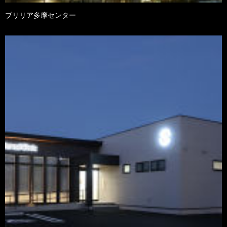
ブリリア多摩センター