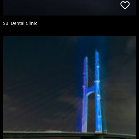
Sui Dental Clinic