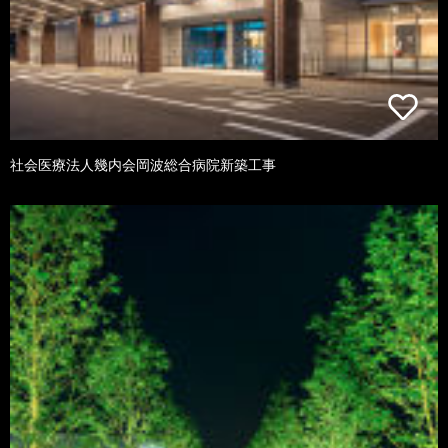
社会医療法人幾内会岡波総合病院新築工事