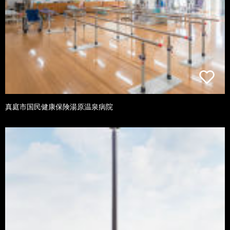
真庭市国民健康保険湯原温泉病院