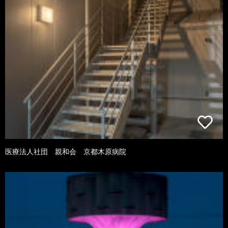
医療法人社団 親和会 京都木原病院