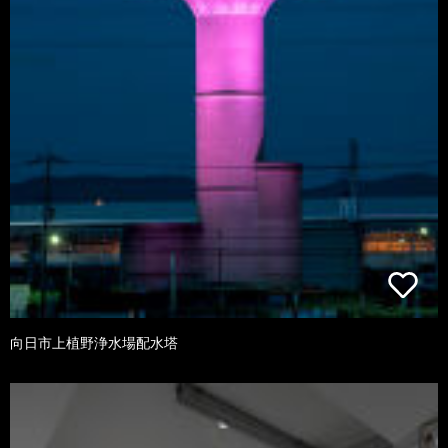
向日市上植野浄水場配水塔