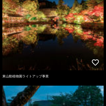
東山動植物園ライトアップ事業