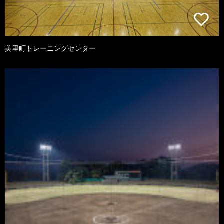
美里町トレーニングセンター