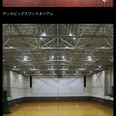
デンカビッグスワンスタジアム