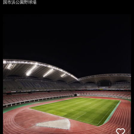
国市浜公園野球場