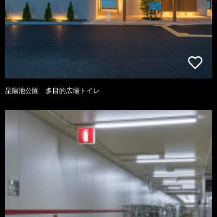
昆陽池公園 多目的広場トイレ