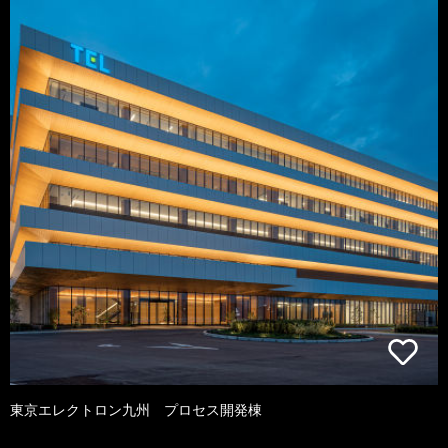
東京エレクトロン九州 プロセス開発棟