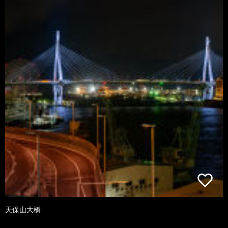
天保山大橋