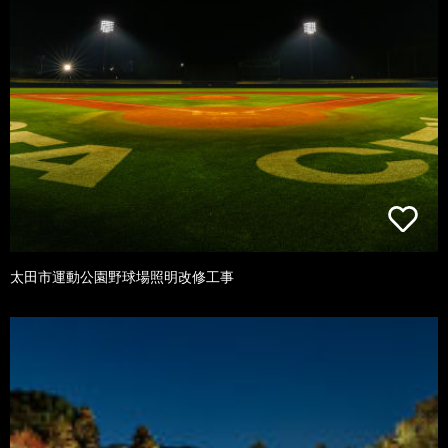
太田市運動公園野球場照明改修工事