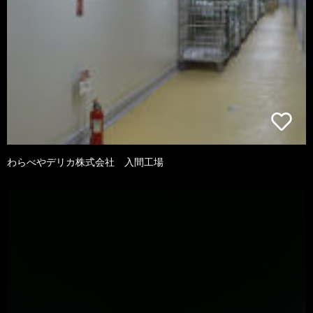
わらべやデリカ株式会社 入間工場