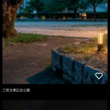
三哲文庫記念公園