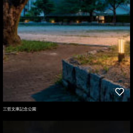
三哲文庫記念公園