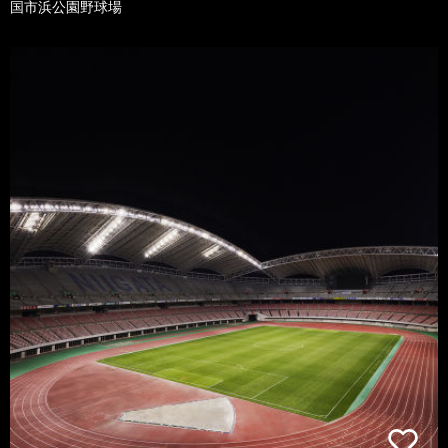
国市浜公園野球場