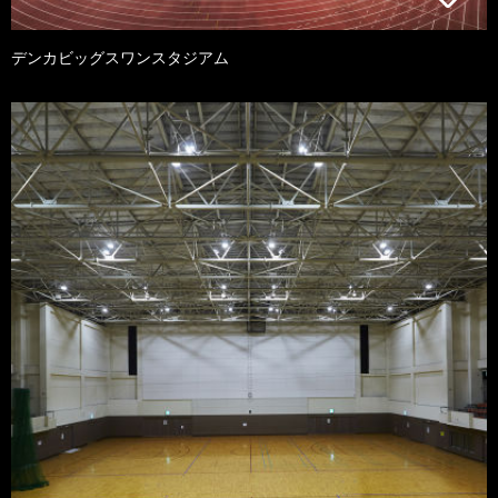
デンカビッグスワンスタジアム