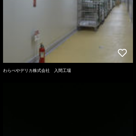
わらべやデリカ株式会社 入間工場