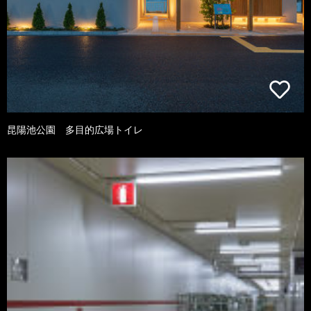
昆陽池公園 多目的広場トイレ