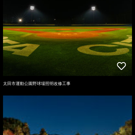
太田市運動公園野球場照明改修工事