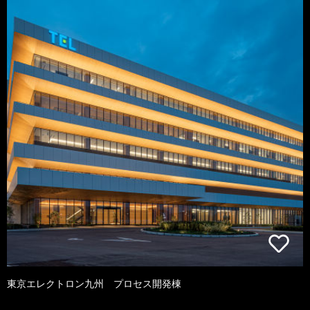
東京エレクトロン九州 プロセス開発棟