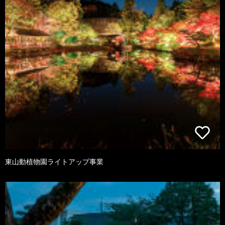
東山動植物園ライトアップ事業