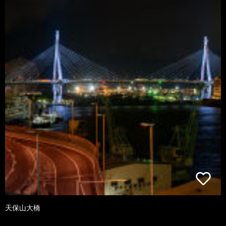
天保山大橋