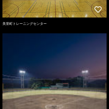
美里町トレーニングセンター