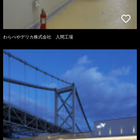
わらべやデリカ株式会社 入間工場