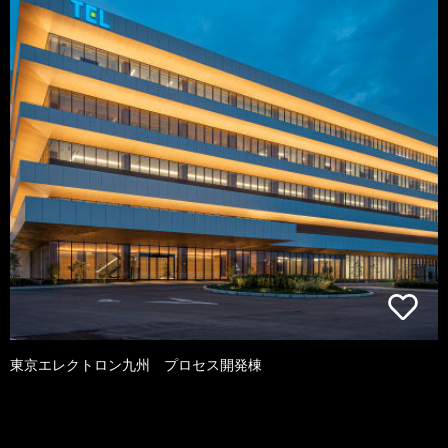
東京エレクトロン九州 プロセス開発棟