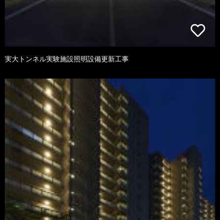
実大トンネル実験施設照明設備更新工事