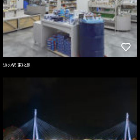
道の駅 東松島