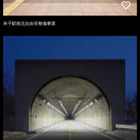
米子駅南北自由等整備事業