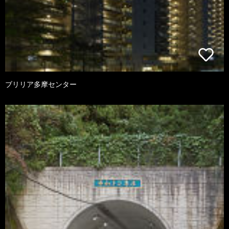
ブリリア多摩センター