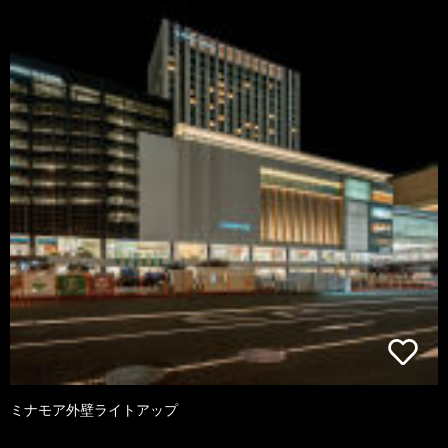
ミナモア外壁ライトアップ