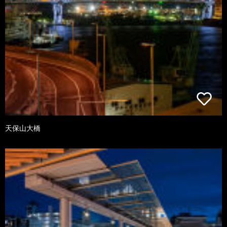
天保山大橋