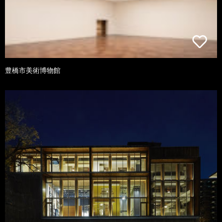
豊橋市美術博物館