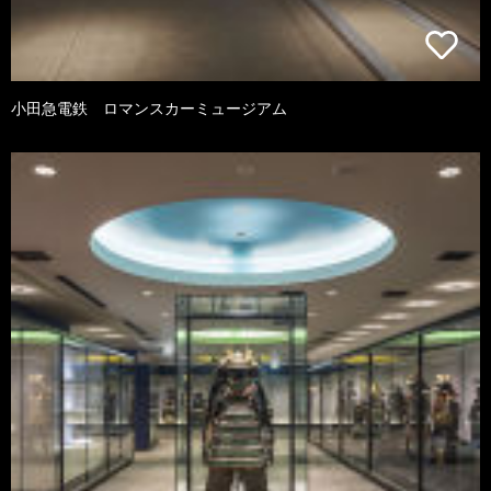
小田急電鉄 ロマンスカーミュージアム