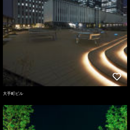
大手町ビル