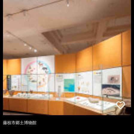
藤枝市郷土博物館