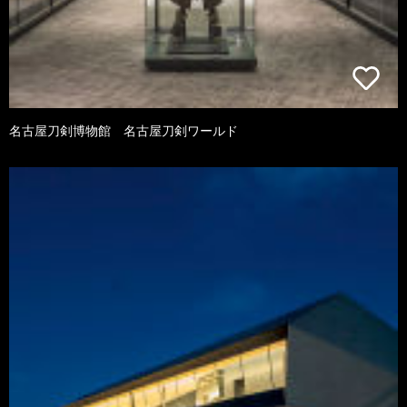
名古屋刀剣博物館 名古屋刀剣ワールド