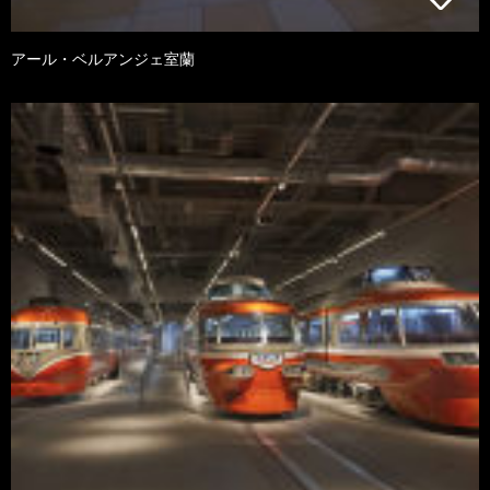
アール・ベルアンジェ室蘭