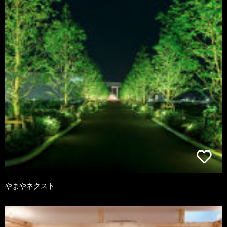
やまやネクスト