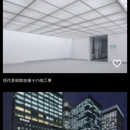
現代美術館改修その他工事