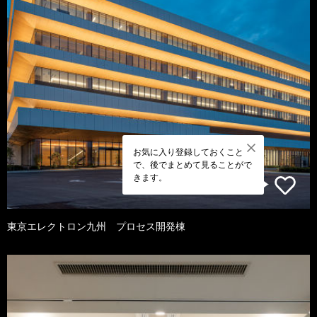
お気に入り登録しておくこと
で、後でまとめて見ることがで
きます。
東京エレクトロン九州 プロセス開発棟