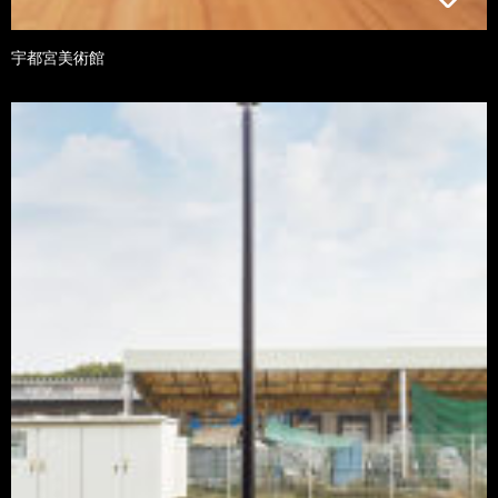
宇都宮美術館