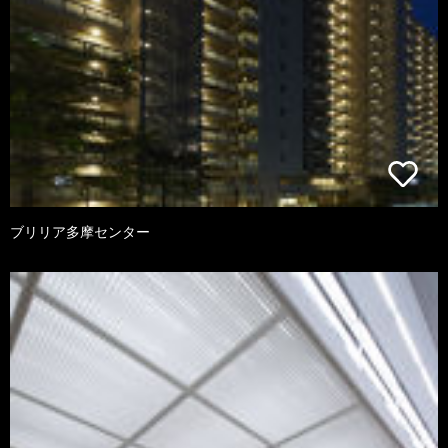
ブリリア多摩センター