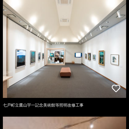
七戸町立鷹山宇一記念美術館等照明改修工事