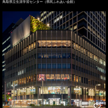
鳥取県立生涯学習センター（県民ふれあい会館）