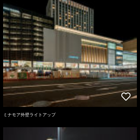
ミナモア外壁ライトアップ