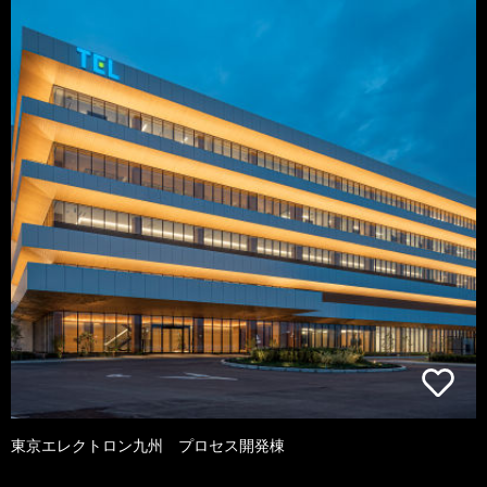
東京エレクトロン九州 プロセス開発棟