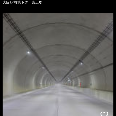
大阪駅前地下道 東広場