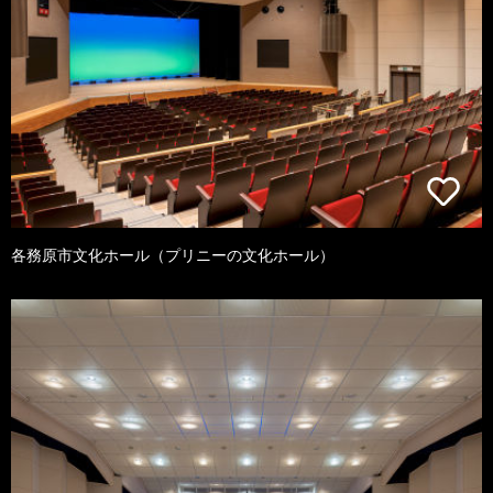
各務原市文化ホール（プリニーの文化ホール）