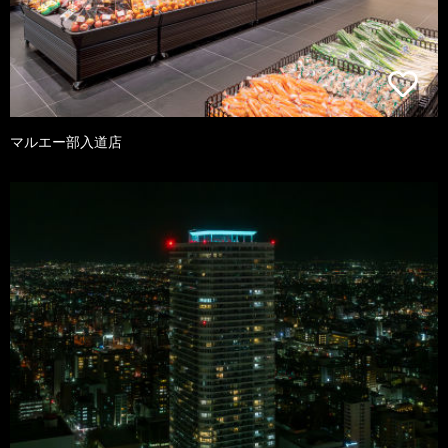
マルエー部入道店