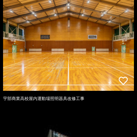
宇部商業高校屋内運動場照明器具改修工事