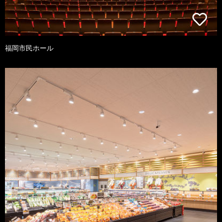
福岡市民ホール