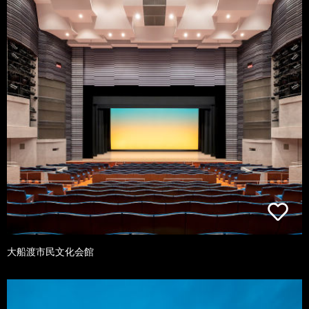
大船渡市民文化会館