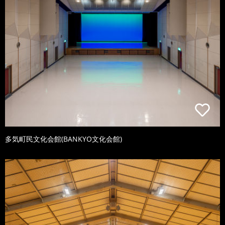
多気町民文化会館(BANKYO文化会館)