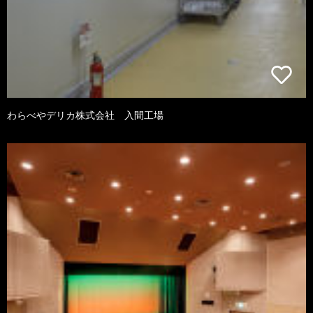
わらべやデリカ株式会社 入間工場