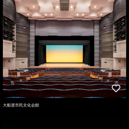
大船渡市民文化会館