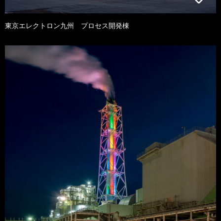
東京エレクトロン九州 プロセス開発棟