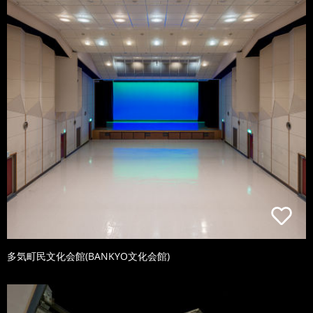
多気町民文化会館(BANKYO文化会館)