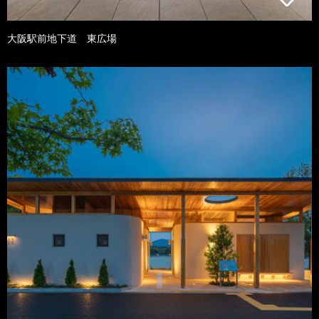
大阪駅前地下道 東広場