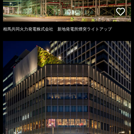
相馬共同火力発電株式会社 新地発電所煙突ライトアップ