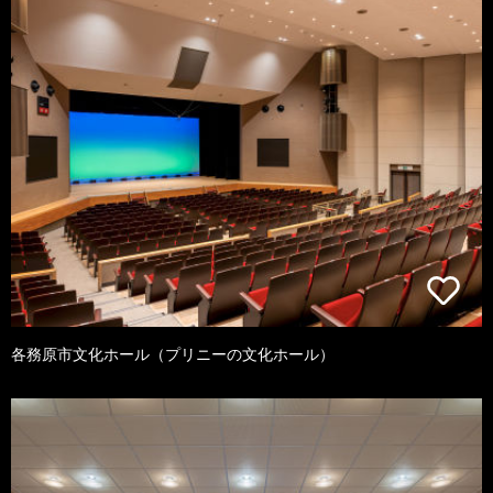
各務原市文化ホール（プリニーの文化ホール）