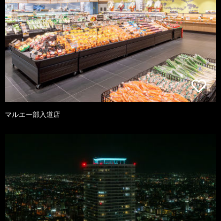
マルエー部入道店