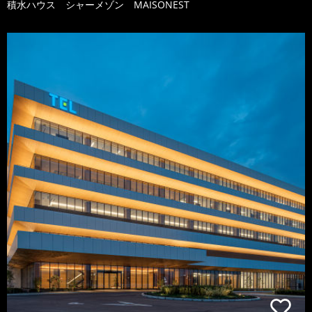
積水ハウス シャーメゾン MAISONEST