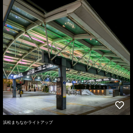
浜松まちなかライトアップ