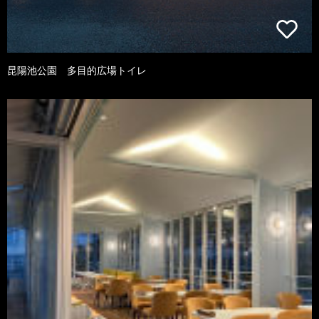
昆陽池公園 多目的広場トイレ