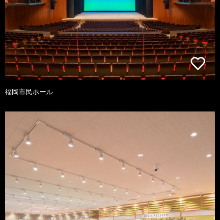
福岡市民ホール