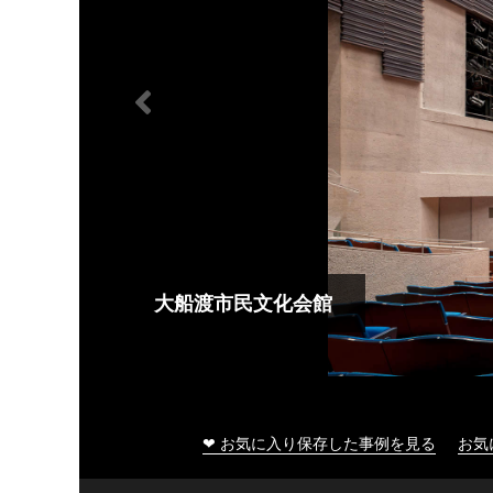
大船渡市民文化会館
❤ お気に入り保存した事例を見る
お気