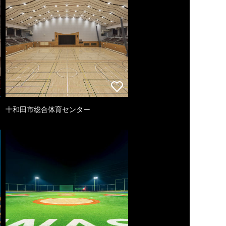
十和田市総合体育センター