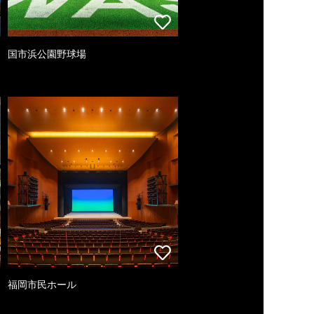
国市浜公園野球場
福岡市民ホール