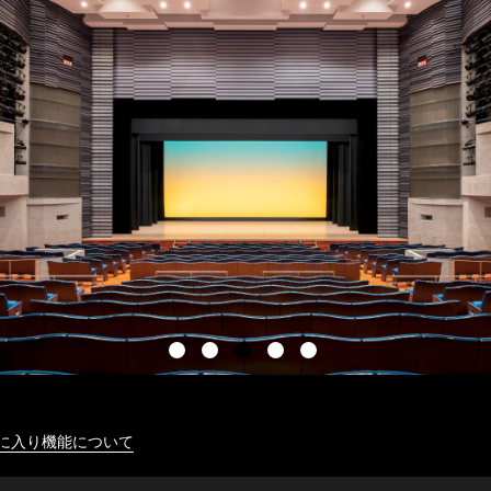
に入り機能について