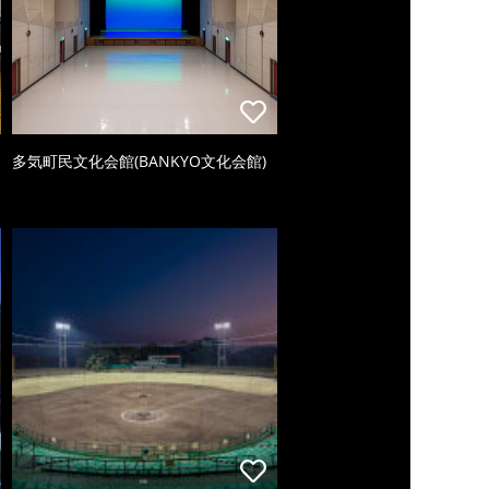
多気町民文化会館(BANKYO文化会館)