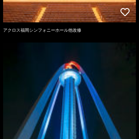
アクロス福岡シンフォニーホール他改修