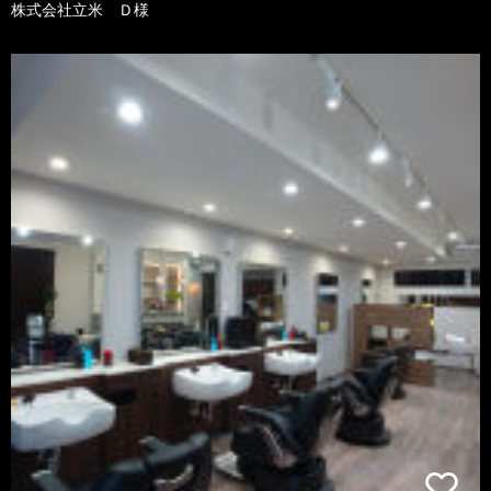
株式会社立米 Ｄ様