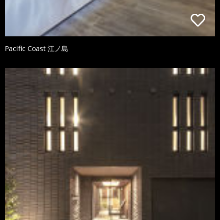
Pacific Coast 江ノ島