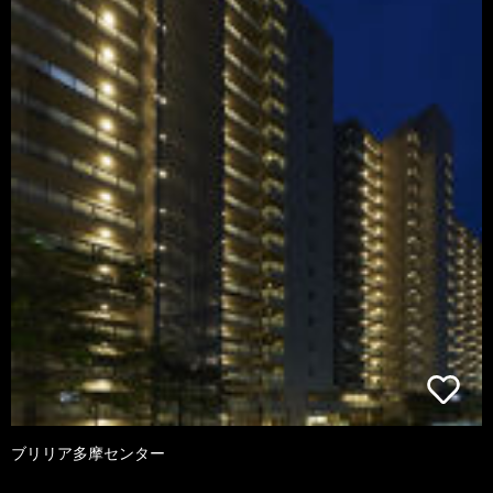
ブリリア多摩センター