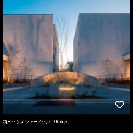
積水ハウス シャーメゾン UtoleA