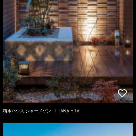
積水ハウス シャーメゾン LUANA HILA