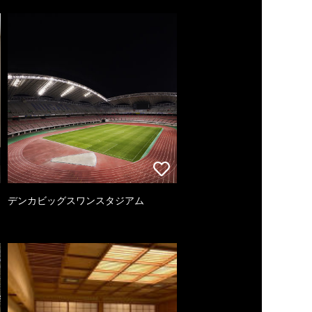
デンカビッグスワンスタジアム