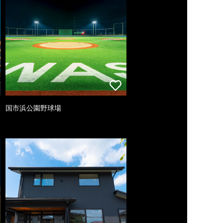
国市浜公園野球場