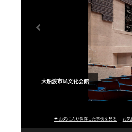
大船渡市民文化会館
❤ お気に入り保存した事例を見る
お気