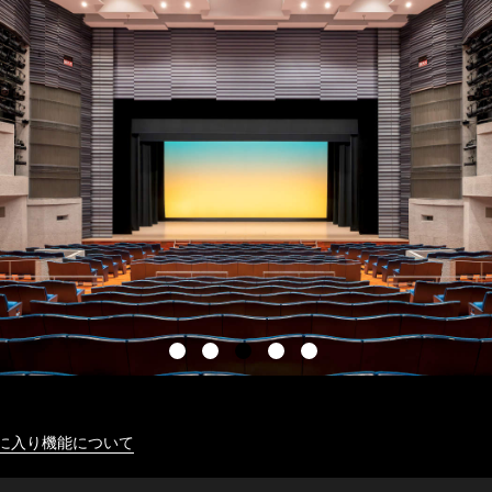
に入り機能について