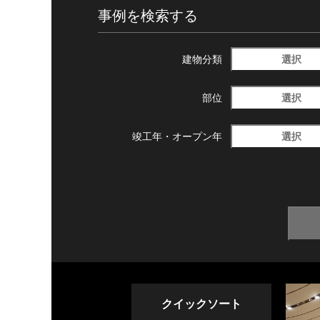
事例を検索する
選択
建物分類
選択
部位
選択
竣工年・
オープン年
クイックソート