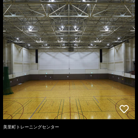
美里町トレーニングセンター