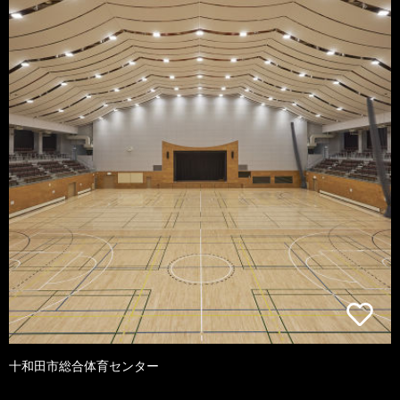
十和田市総合体育センター