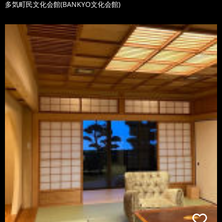
多気町民文化会館(BANKYO文化会館)