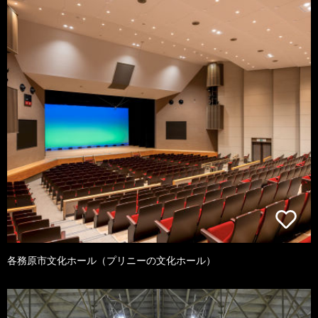
各務原市文化ホール（プリニーの文化ホール）