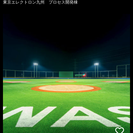
東京エレクトロン九州 プロセス開発棟