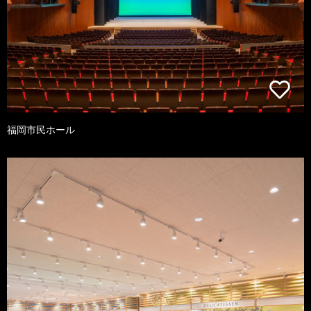
福岡市民ホール