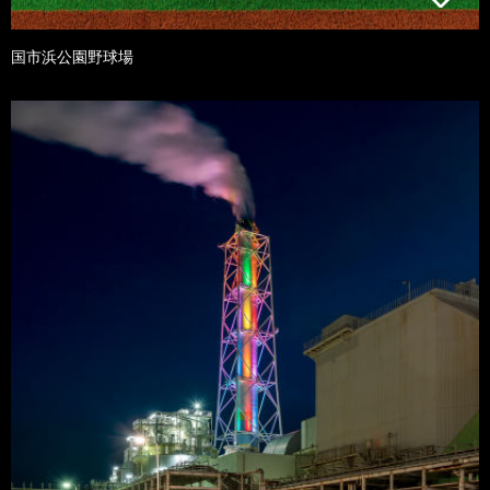
国市浜公園野球場