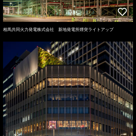
相馬共同火力発電株式会社 新地発電所煙突ライトアップ