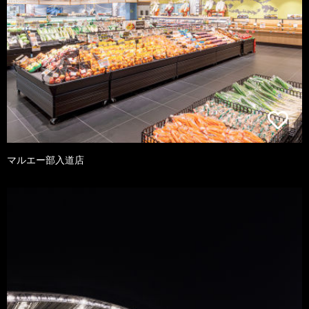
マルエー部入道店