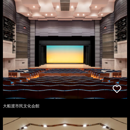
大船渡市民文化会館