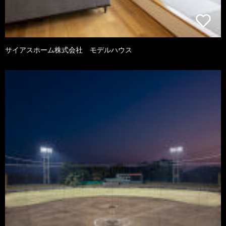
サイアスホーム株式会社 モデルハウス