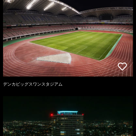
デンカビッグスワンスタジアム