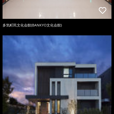
多気町民文化会館(BANKYO文化会館)