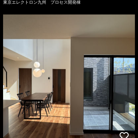
東京エレクトロン九州 プロセス開発棟