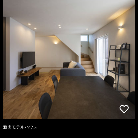
新田モデルハウス