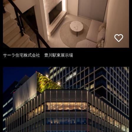
サーラ住宅株式会社 豊川駅東展示場