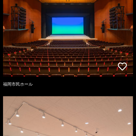
福岡市民ホール