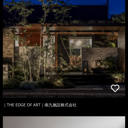
｜THE EDGE OF ART｜南九施設株式会社