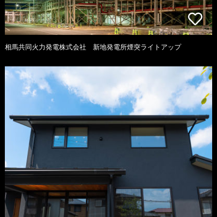
相馬共同火力発電株式会社 新地発電所煙突ライトアップ