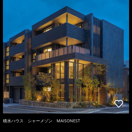
積水ハウス シャーメゾン MAISONEST