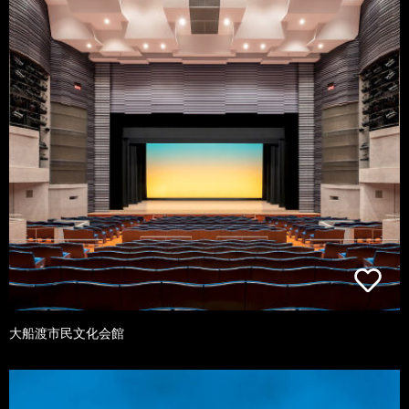
大船渡市民文化会館