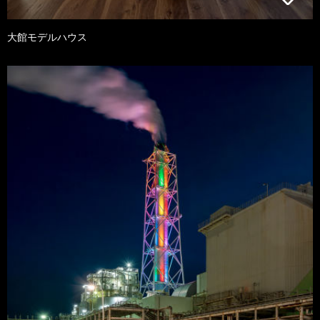
大館モデルハウス