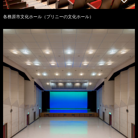
各務原市文化ホール（プリニーの文化ホール）