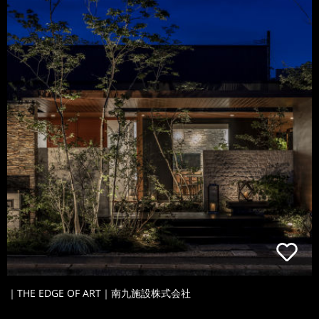
｜THE EDGE OF ART｜南九施設株式会社