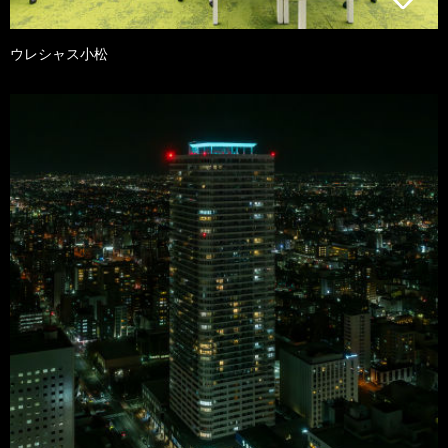
ウレシャス小松