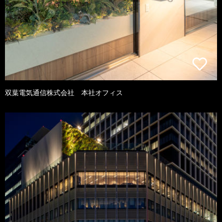
双葉電気通信株式会社 本社オフィス