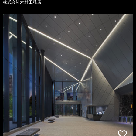
株式会社木村工務店