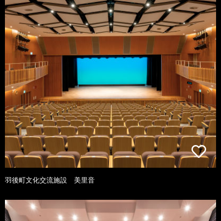
羽後町文化交流施設 美里音