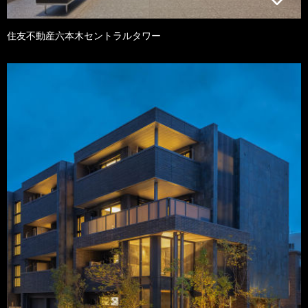
住友不動産六本木セントラルタワー