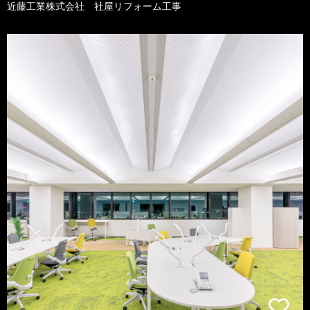
近藤工業株式会社 社屋リフォーム工事