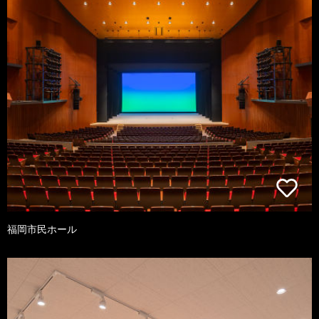
福岡市民ホール