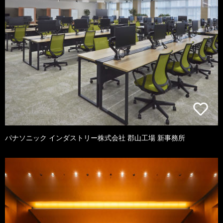
パナソニック インダストリー株式会社 郡山工場 新事務所