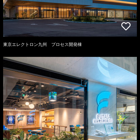
東京エレクトロン九州 プロセス開発棟