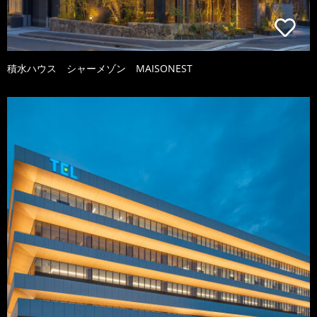
積水ハウス シャーメゾン MAISONEST