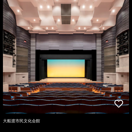
大船渡市民文化会館