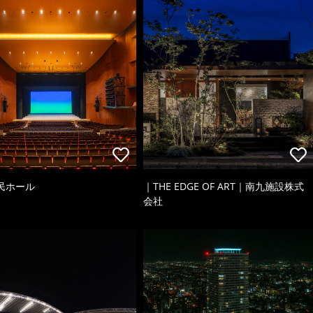
民ホール
｜THE EDGE OF ART｜南九施設株式
会社