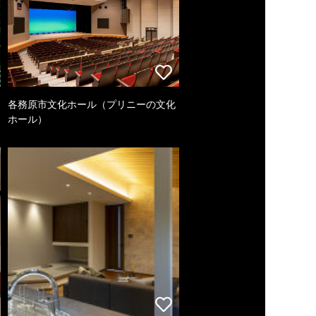
各務原市文化ホール（プリニーの文化
ホール）