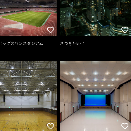
ビッグスワンスタジアム
さつきた8・1