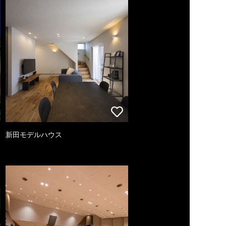
新田モデルハウス