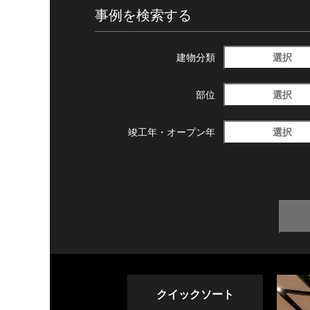
事例を検索する
選択
建物分類
選択
部位
選択
竣工年・
オープン年
クイックソート