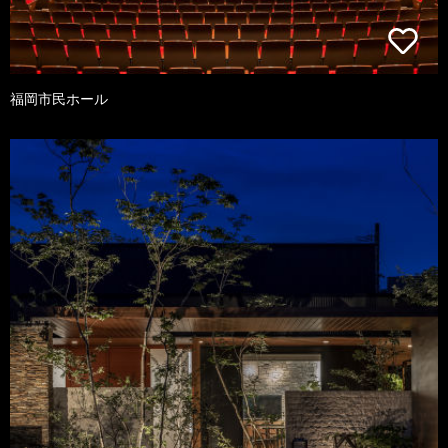
福岡市民ホール