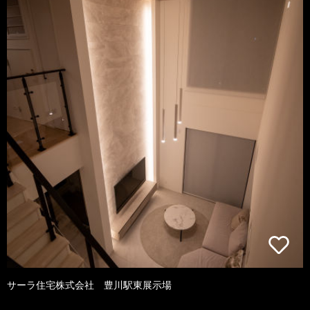
サーラ住宅株式会社 豊川駅東展示場