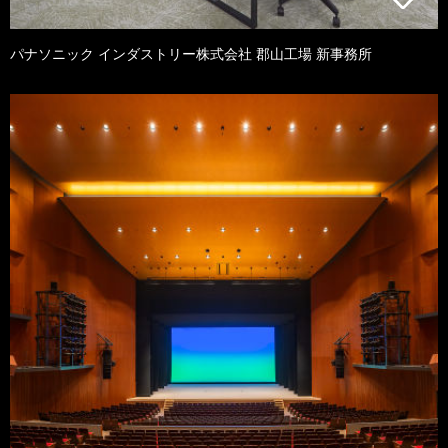
パナソニック インダストリー株式会社 郡山工場 新事務所