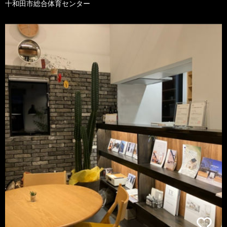
十和田市総合体育センター