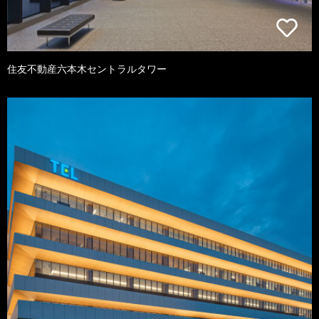
住友不動産六本木セントラルタワー