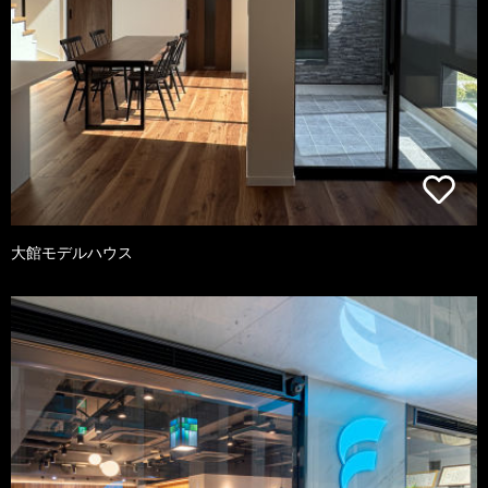
大館モデルハウス