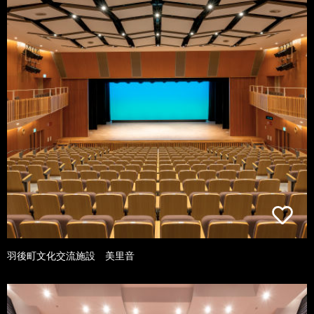
羽後町文化交流施設 美里音