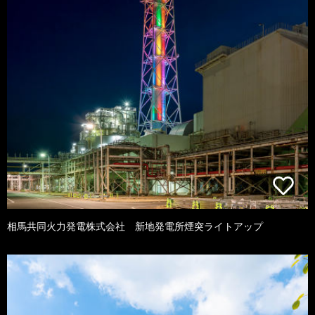
相馬共同火力発電株式会社 新地発電所煙突ライトアップ