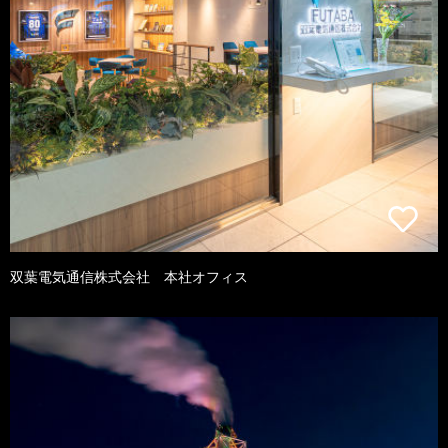
双葉電気通信株式会社 本社オフィス