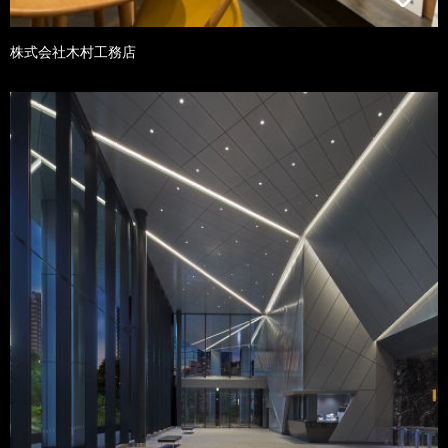
株式会社木村工務店