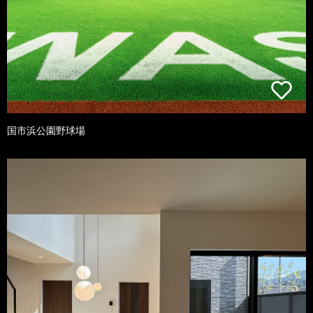
国市浜公園野球場