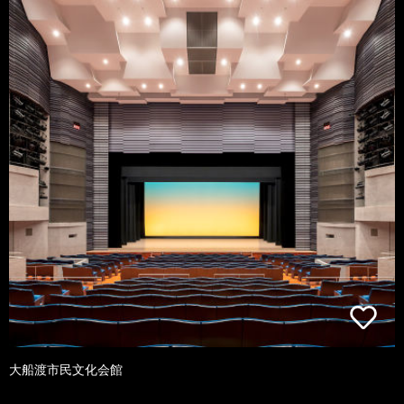
大船渡市民文化会館