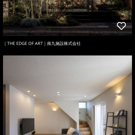
｜THE EDGE OF ART｜南九施設株式会社