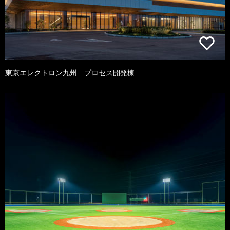
東京エレクトロン九州 プロセス開発棟