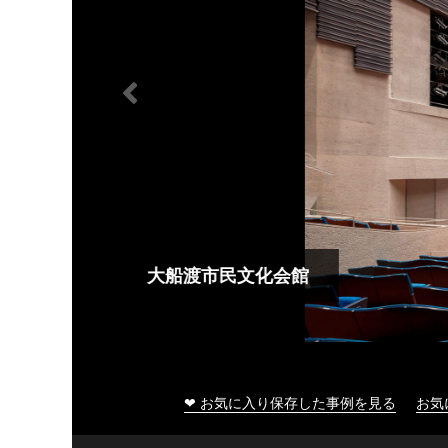
大船渡市民文化会館
❤ お気に入り保存した事例を見る
お気