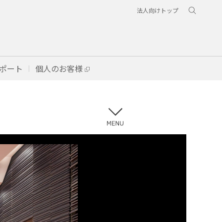
法人向けトップ
ポート
個人のお客様