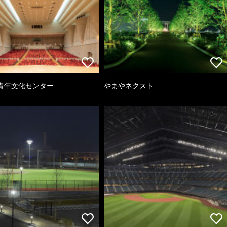
青年文化センター
やまやネクスト