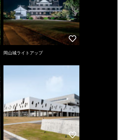
岡山城ライトアップ