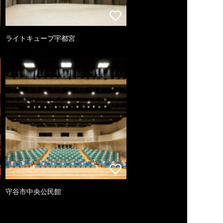
ライトキューブ宇都宮
守谷市中央公民館