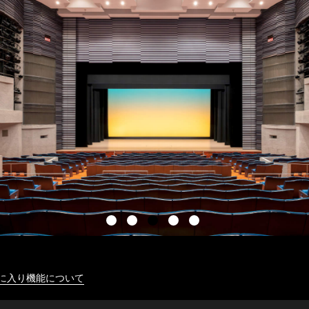
に入り機能について