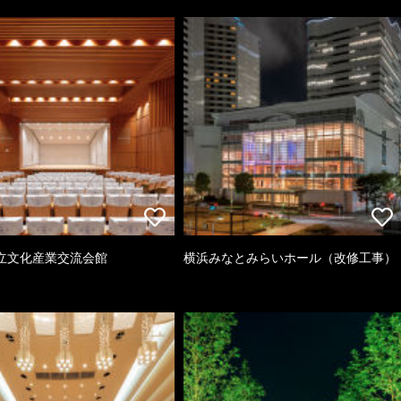
立文化産業交流会館
横浜みなとみらいホール（改修工事）