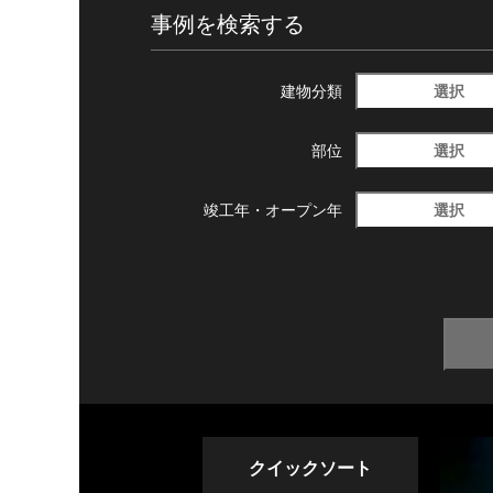
事例を検索する
選択
建物分類
選択
部位
選択
竣工年・
オープン年
クイックソート