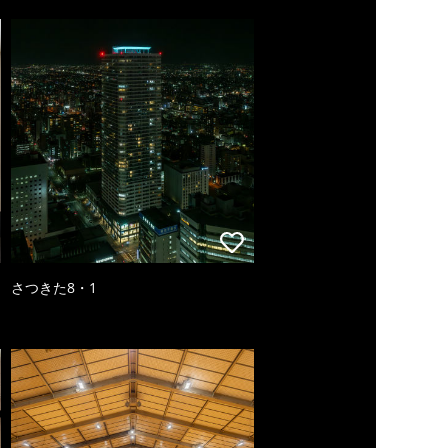
さつきた8・1