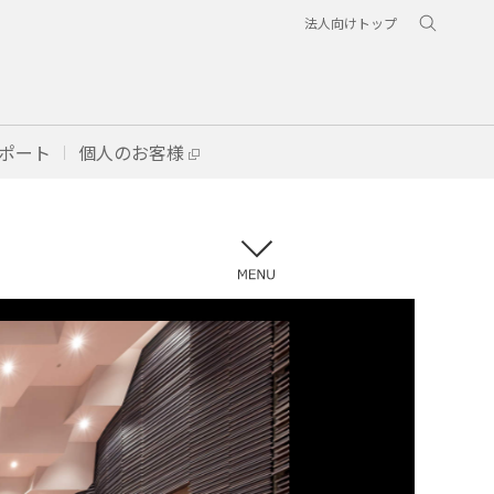
法人向けトップ
ポート
個人のお客様