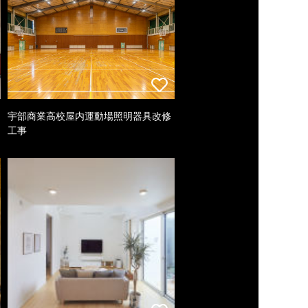
宇部商業高校屋内運動場照明器具改修
工事