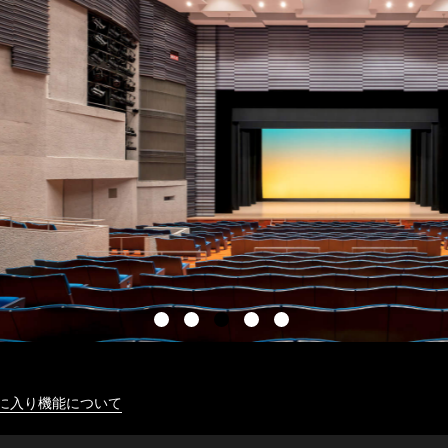
に入り機能について