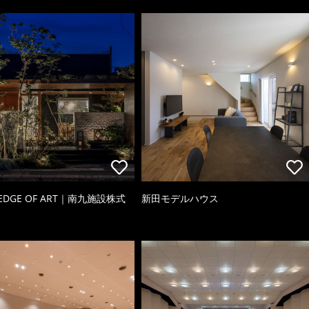
 EDGE OF ART｜南九施設株式
新田モデルハウス