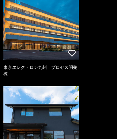
東京エレクトロン九州 プロセス開発
棟