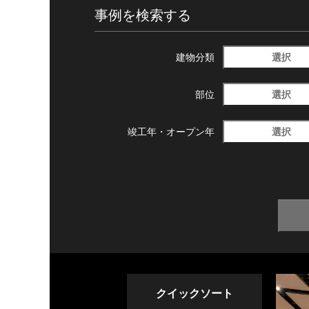
事例を検索する
選択
建物分類
選択
部位
選択
竣工年・
オープン年
クイックソート