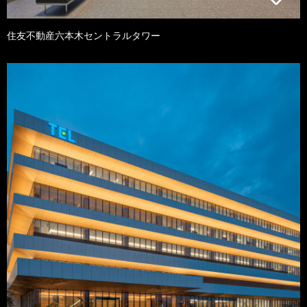
住友不動産六本木セントラルタワー