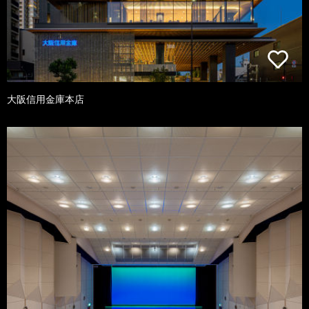
大阪信用金庫本店