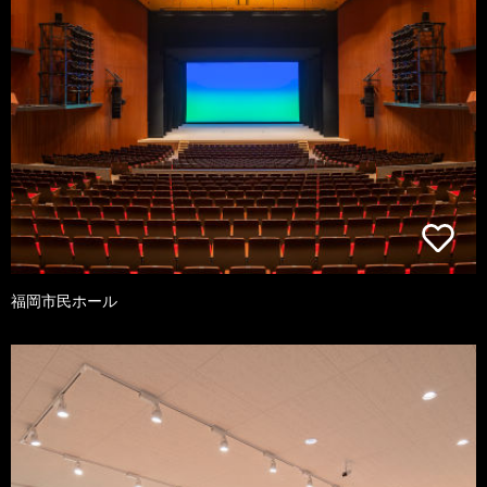
福岡市民ホール