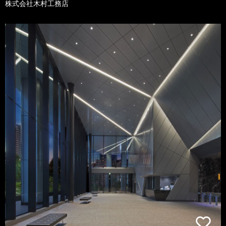
株式会社木村工務店