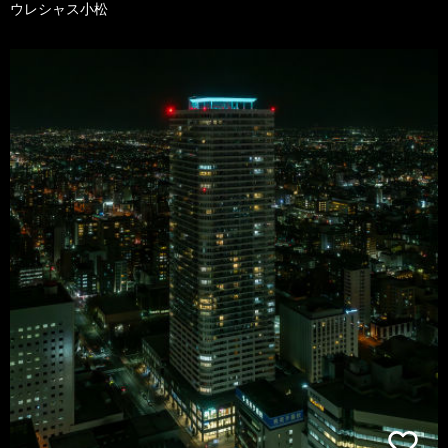
ウレシャス小松