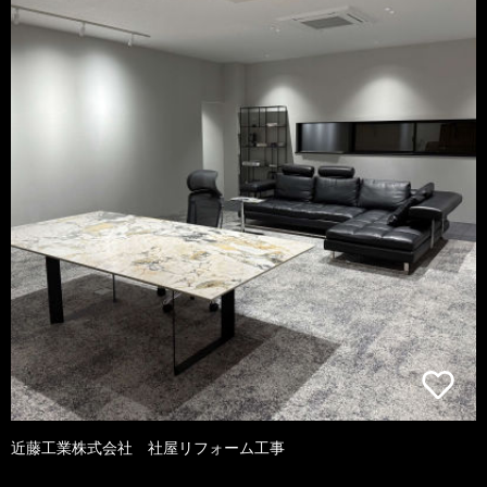
近藤工業株式会社 社屋リフォーム工事