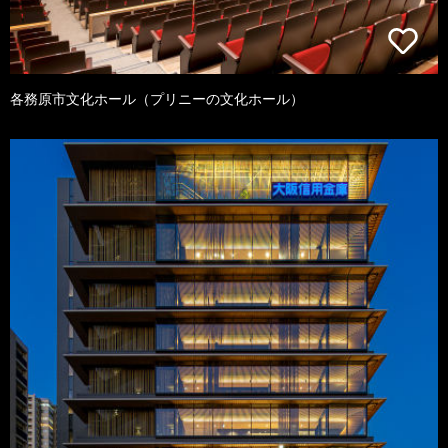
各務原市文化ホール（プリニーの文化ホール）