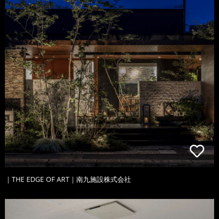
｜THE EDGE OF ART｜南九施設株式会社