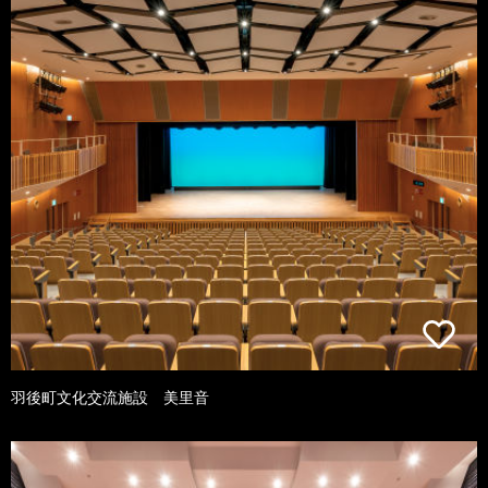
羽後町文化交流施設 美里音