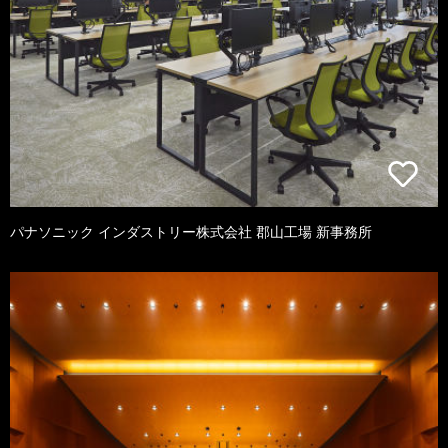
パナソニック インダストリー株式会社 郡山工場 新事務所