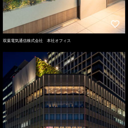
双葉電気通信株式会社 本社オフィス