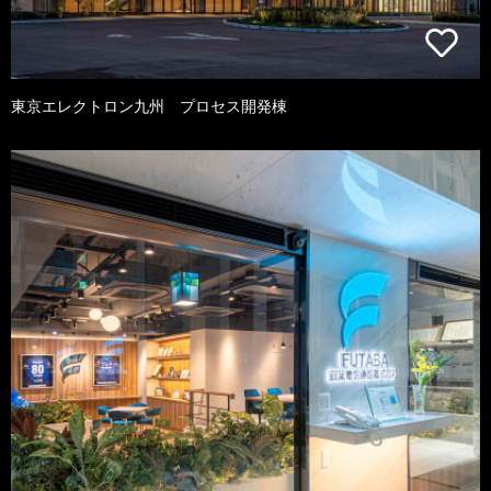
東京エレクトロン九州 プロセス開発棟