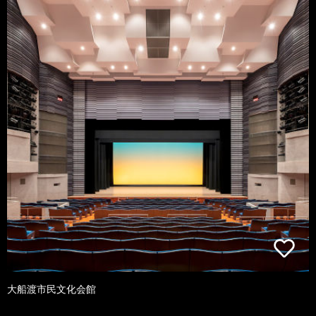
大船渡市民文化会館