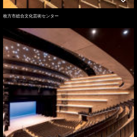
枚方市総合文化芸術センター