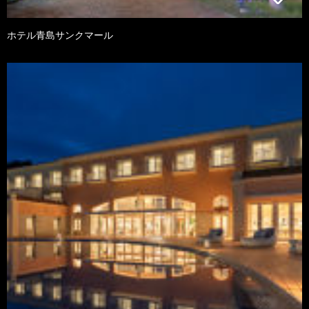
ホテル青島サンクマール