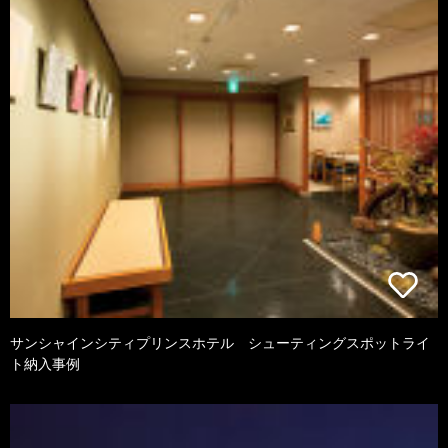
サンシャインシティプリンスホテル シューティングスポットライ
ト納入事例