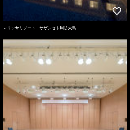
マリッサリゾート サザンセト周防大島