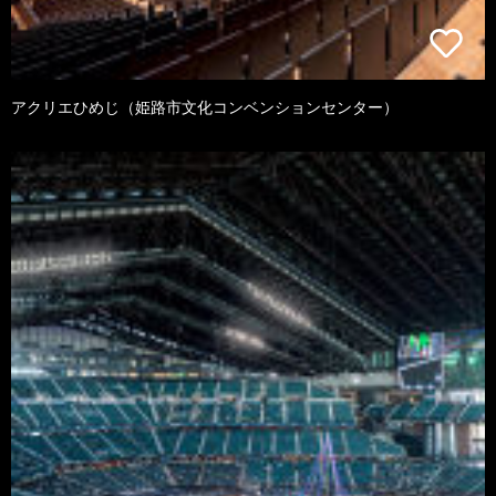
アクリエひめじ（姫路市文化コンベンションセンター）