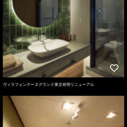
ヴィラフォンテーヌグランド東京有明リニューアル