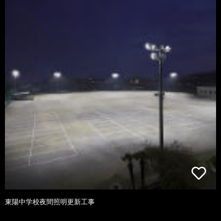
東陽中学校夜間照明更新工事