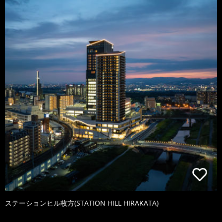
ステーションヒル枚方(STATION HILL HIRAKATA)