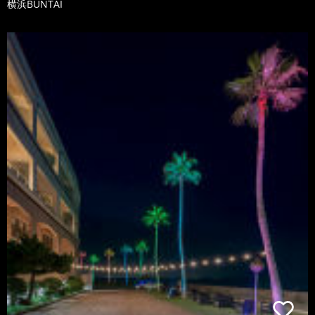
横浜BUNTAI