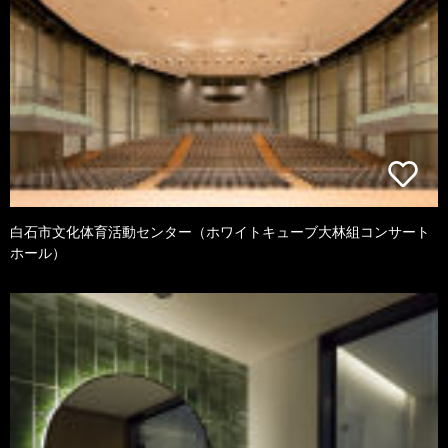
白石市文化体育活動センター（ホワイトキューブ大林組コンサート
ホール）