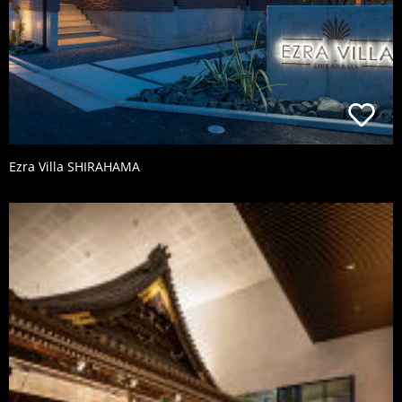
Ezra Villa SHIRAHAMA