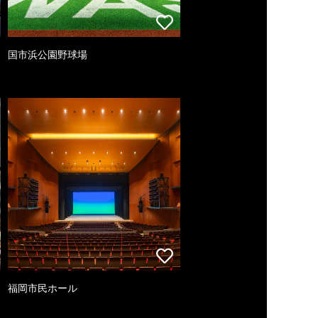
国市浜公園野球場
福岡市民ホール