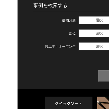
事例を検索する
選択
建物分類
選択
部位
選択
竣工年・
オープン年
クイックソート