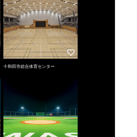
十和田市総合体育センター