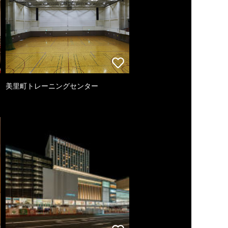
美里町トレーニングセンター