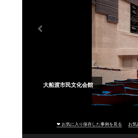
大船渡市民文化会館
❤ お気に入り保存した事例を見る
お気