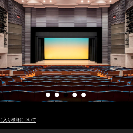
に入り機能について