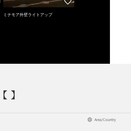
ミナモア外壁ライトアップ
Area/Country