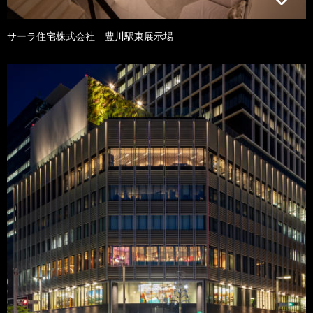
サーラ住宅株式会社 豊川駅東展示場