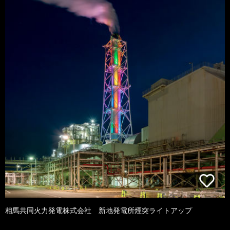
相馬共同火力発電株式会社 新地発電所煙突ライトアップ