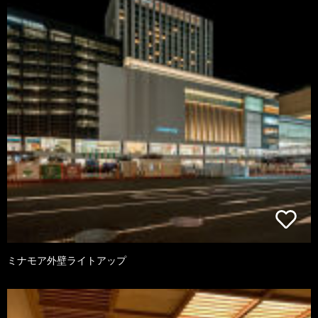
ミナモア外壁ライトアップ