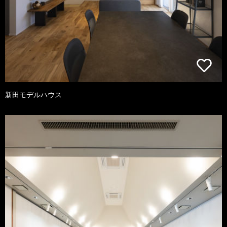
新田モデルハウス