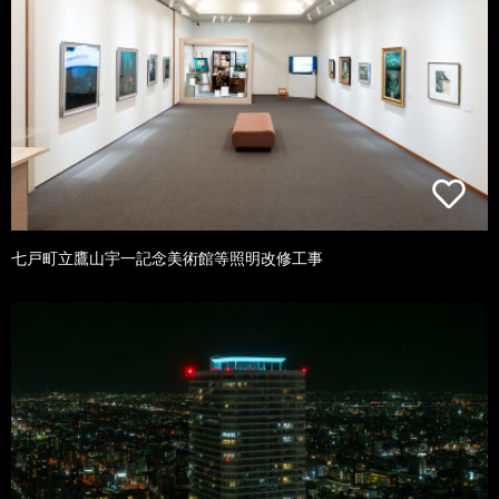
七戸町立鷹山宇一記念美術館等照明改修工事