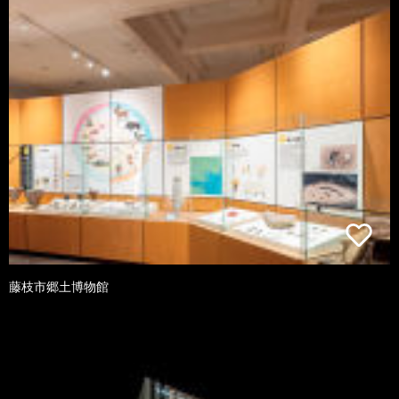
藤枝市郷土博物館