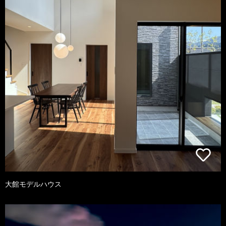
大館モデルハウス