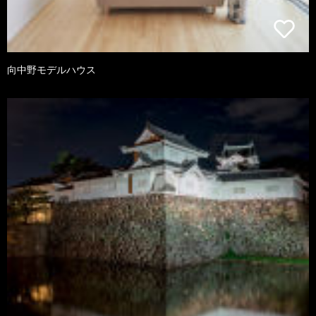
向中野モデルハウス