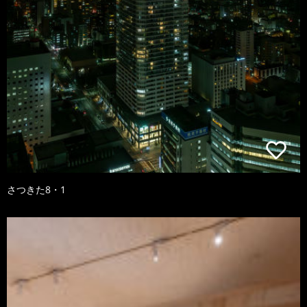
さつきた8・1