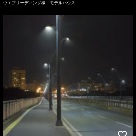
ウエブリーディング様 モデルハウス