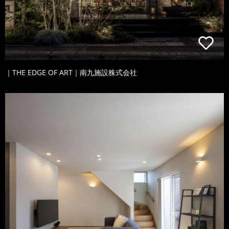
｜THE EDGE OF ART｜南九施設株式会社