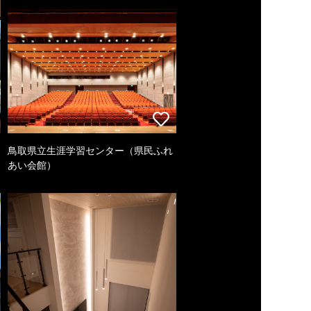
鳥取県立生涯学習センター（県民ふれ
あい会館）