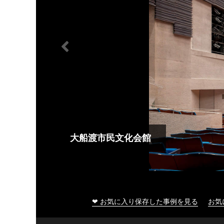
大船渡市民文化会館
❤ お気に入り保存した事例を見る
お気