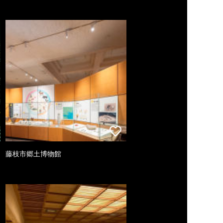
藤枝市郷土博物館