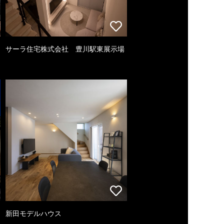
サーラ住宅株式会社 豊川駅東展示場
新田モデルハウス