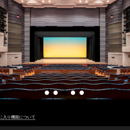
に入り機能について