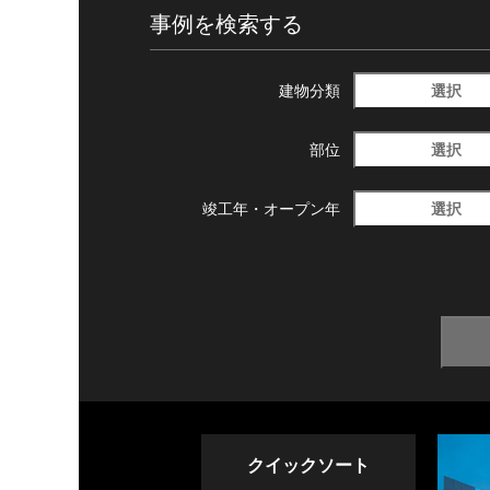
事例を検索する
選択
建物分類
選択
部位
選択
竣工年・
オープン年
クイックソート