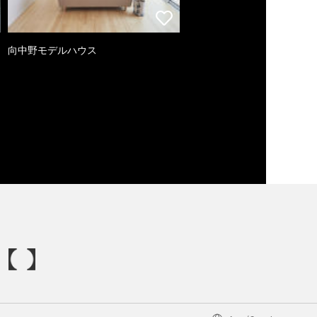
向中野モデルハウス