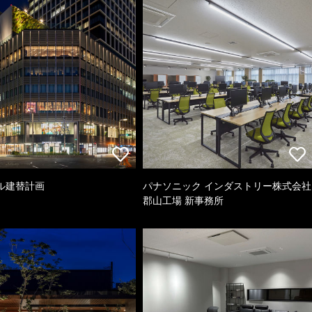
ル建替計画
パナソニック インダストリー株式会社
郡山工場 新事務所