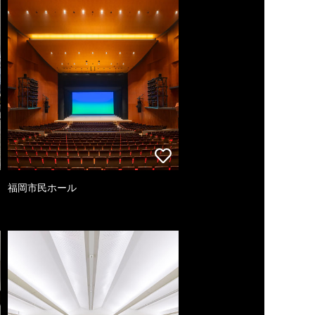
福岡市民ホール