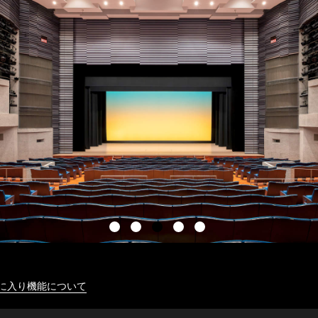
に入り機能について