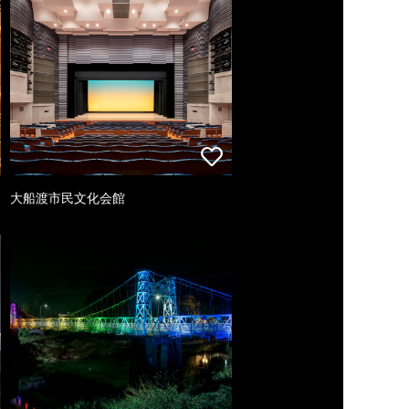
大船渡市民文化会館