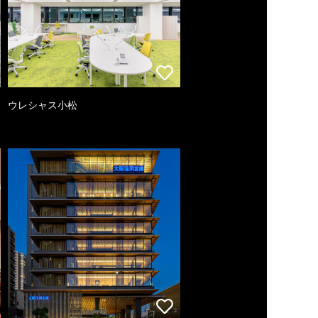
ウレシャス小松