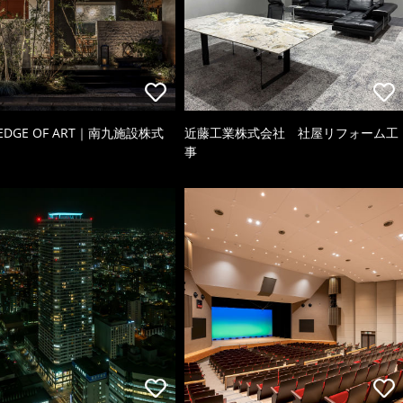
 EDGE OF ART｜南九施設株式
近藤工業株式会社 社屋リフォーム工
事