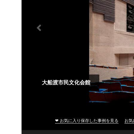
大船渡市民文化会館
❤ お気に入り保存した事例を見る
お気