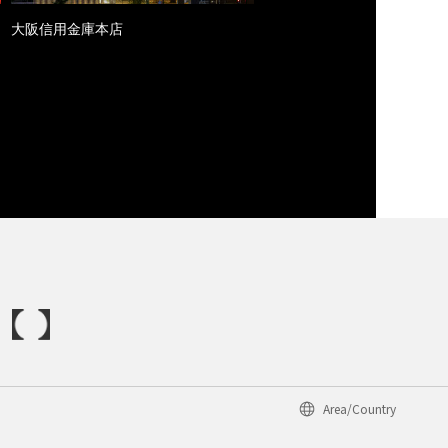
大阪信用金庫本店
Area/Country