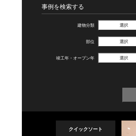
事例を検索する
選択
建物分類
選択
部位
選択
竣工年・
オープン年
クイックソート