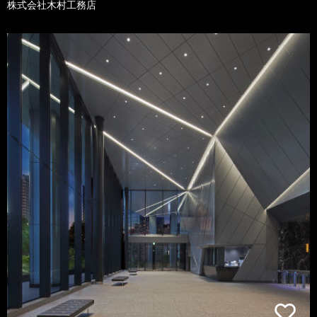
株式会社木村工務店