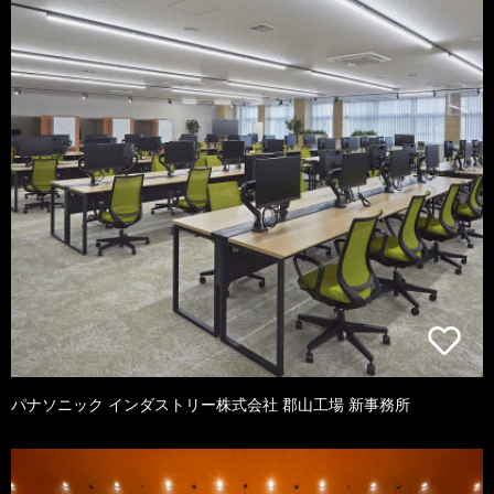
パナソニック インダストリー株式会社 郡山工場 新事務所