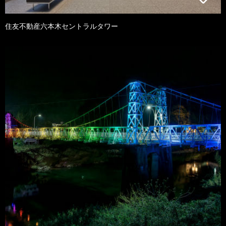
住友不動産六本木セントラルタワー