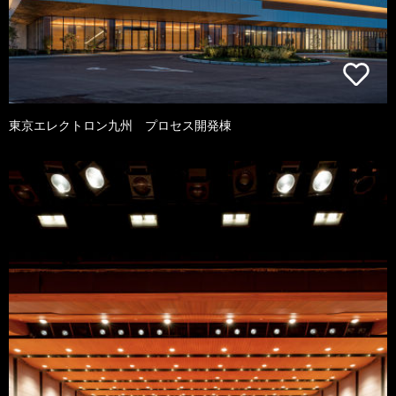
東京エレクトロン九州 プロセス開発棟