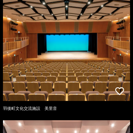
羽後町文化交流施設 美里音