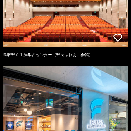
鳥取県立生涯学習センター（県民ふれあい会館）