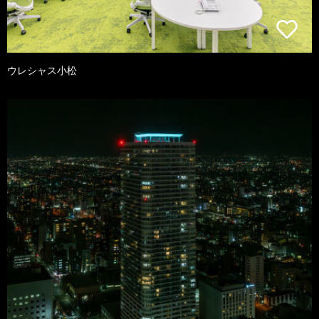
ウレシャス小松