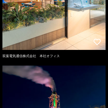
双葉電気通信株式会社 本社オフィス