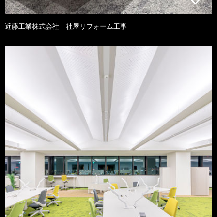
近藤工業株式会社 社屋リフォーム工事