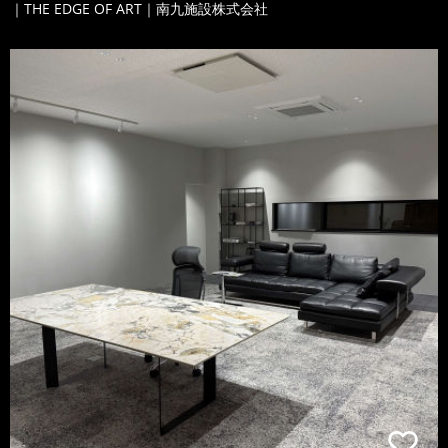
｜THE EDGE OF ART｜南九施設株式会社