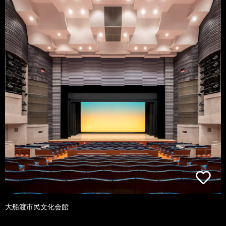
大船渡市民文化会館