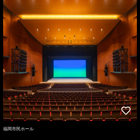
福岡市民ホール