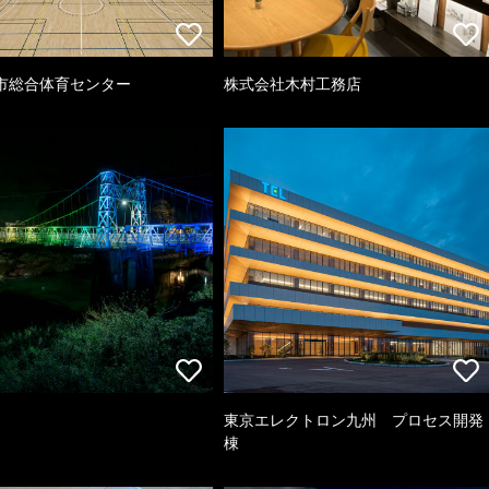
市総合体育センター
株式会社木村工務店
東京エレクトロン九州 プロセス開発
棟