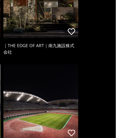
｜THE EDGE OF ART｜南九施設株式
会社