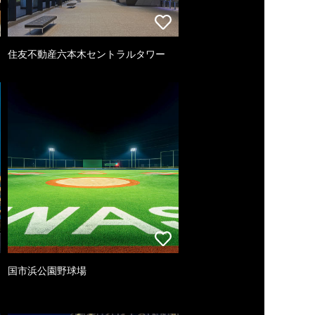
住友不動産六本木セントラルタワー
国市浜公園野球場