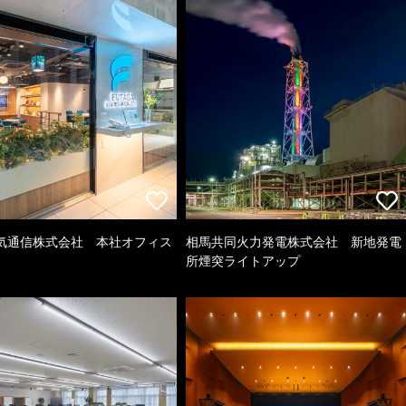
気通信株式会社 本社オフィス
相馬共同火力発電株式会社 新地発電
所煙突ライトアップ