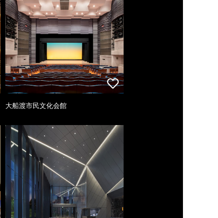
大船渡市民文化会館