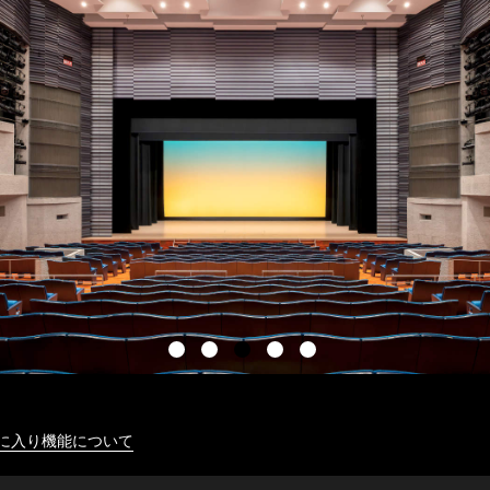
に入り機能について