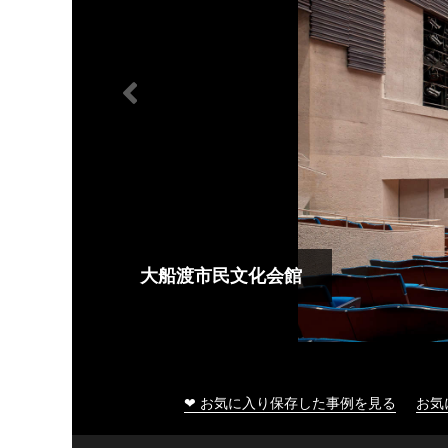
大船渡市民文化会館
❤ お気に入り保存した事例を見る
お気