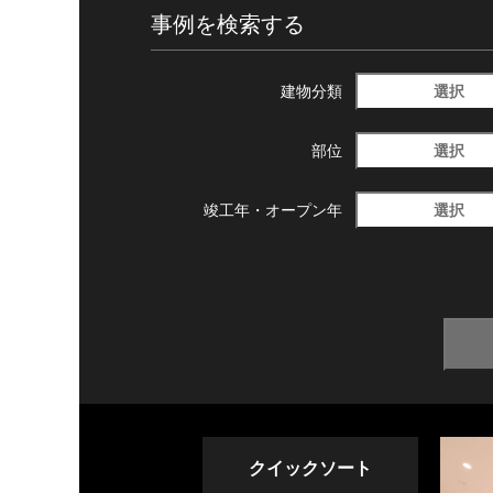
事例を検索する
選択
建物分類
選択
部位
選択
竣工年・
オープン年
クイックソート