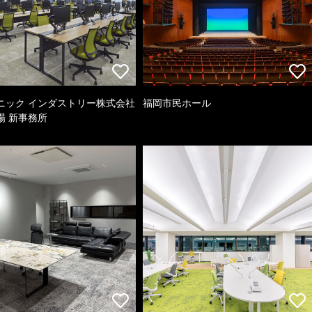
ニック インダストリー株式会社
福岡市民ホール
場 新事務所