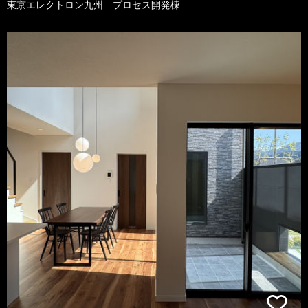
東京エレクトロン九州 プロセス開発棟