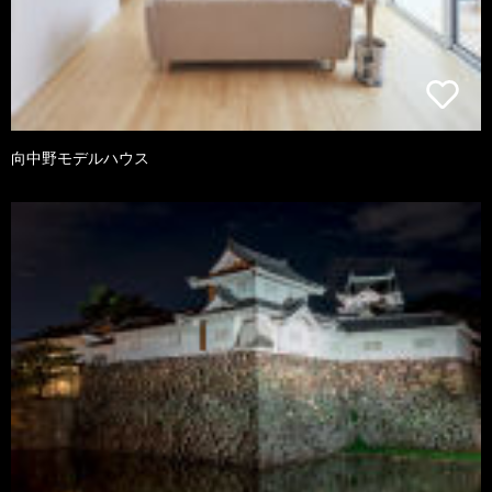
向中野モデルハウス