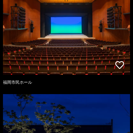
福岡市民ホール