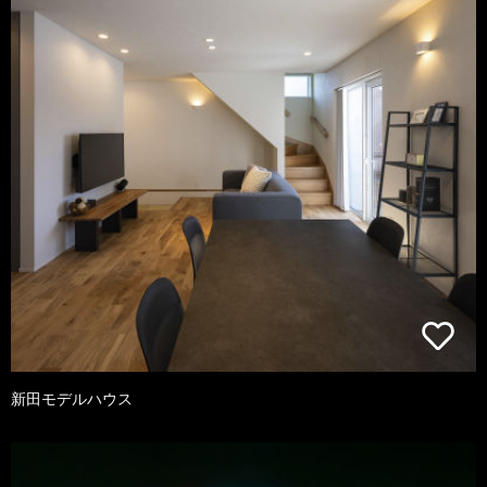
新田モデルハウス