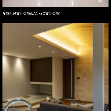
多気町民文化会館(BANKYO文化会館)