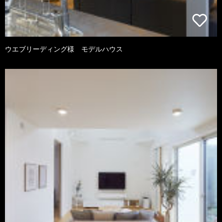
ウエブリーディング様 モデルハウス