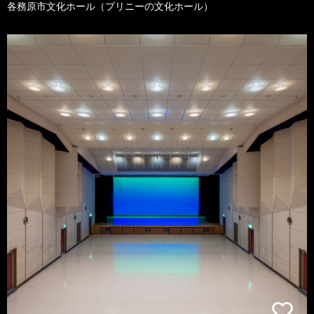
各務原市文化ホール（プリニーの文化ホール）