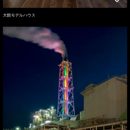
大館モデルハウス