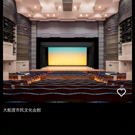
大船渡市民文化会館