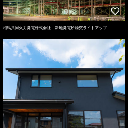
相馬共同火力発電株式会社 新地発電所煙突ライトアップ