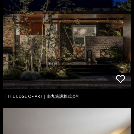
｜THE EDGE OF ART｜南九施設株式会社