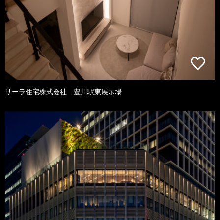
サーラ住宅株式会社 豊川駅東展示場