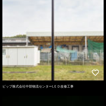
ピップ株式会社中部物流センターLＥＤ改修工事