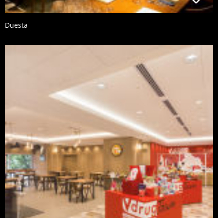
Duesta