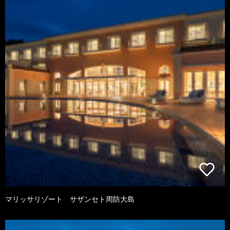
マリッサリゾート サザンセト周防大島