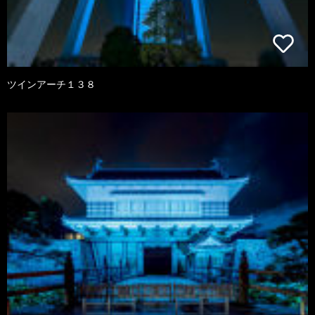
ツインアーチ１３８