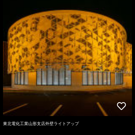
東北電化工業山形支店外壁ライトアップ