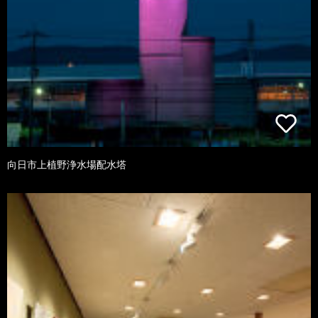
向日市上植野浄水場配水塔