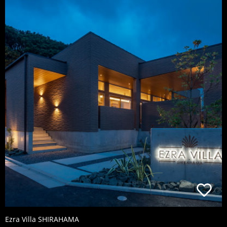
Ezra Villa SHIRAHAMA