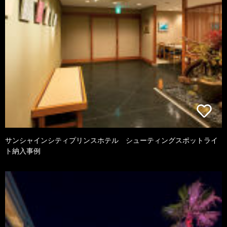
サンシャインシティプリンスホテル シューティングスポットライ
ト納入事例