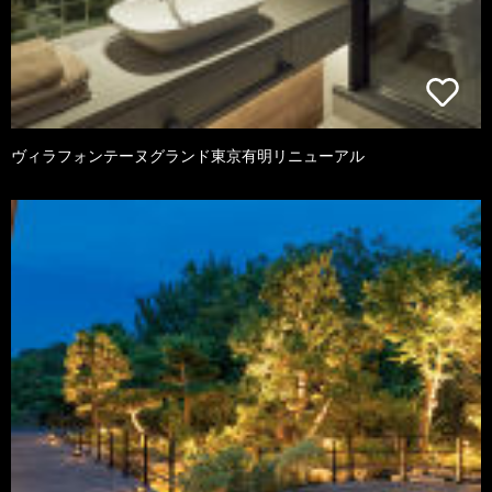
ヴィラフォンテーヌグランド東京有明リニューアル