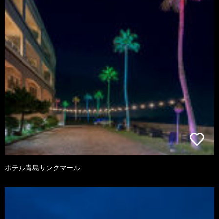
ホテル青島サンクマール