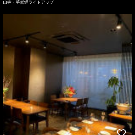
山寺・芋煮鍋ライトアップ