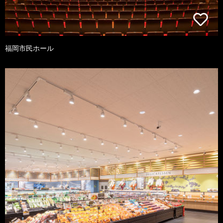
福岡市民ホール