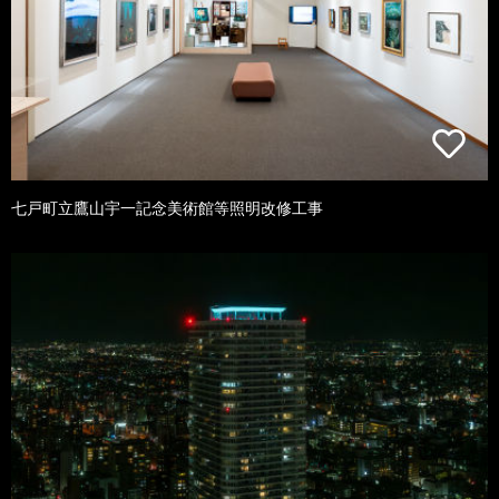
七戸町立鷹山宇一記念美術館等照明改修工事