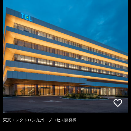
東京エレクトロン九州 プロセス開発棟