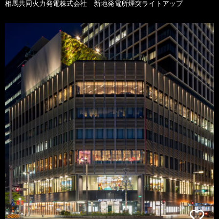
相馬共同火力発電株式会社 新地発電所煙突ライトアップ