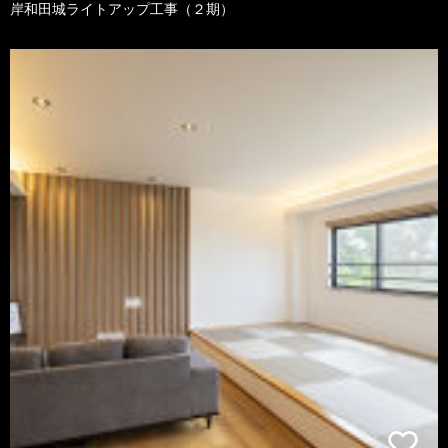
岸和田城ライトアップ工事（２期）