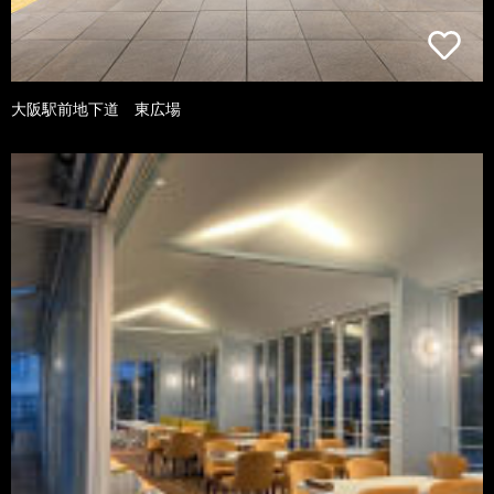
大阪駅前地下道 東広場