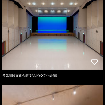
多気町民文化会館(BANKYO文化会館)