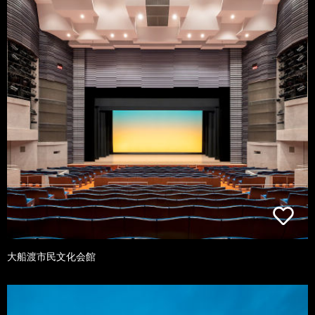
大船渡市民文化会館