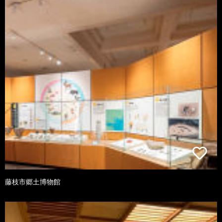
藤枝市郷土博物館