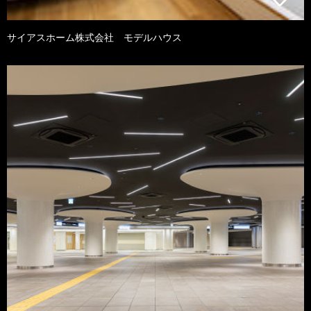
サイアスホーム株式会社 モデルハウス