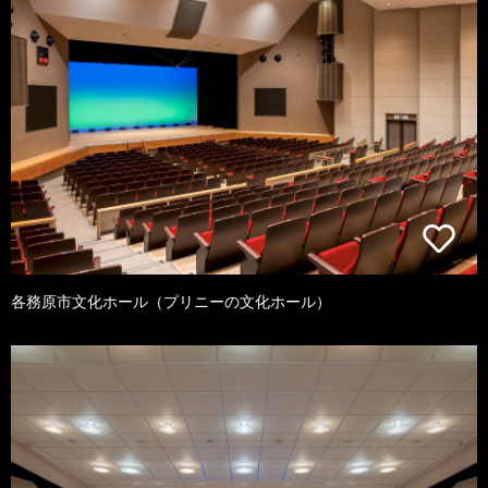
各務原市文化ホール（プリニーの文化ホール）