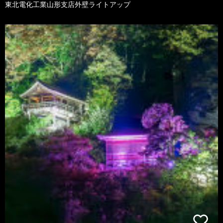
東北電化工業山形支店外壁ライトアップ