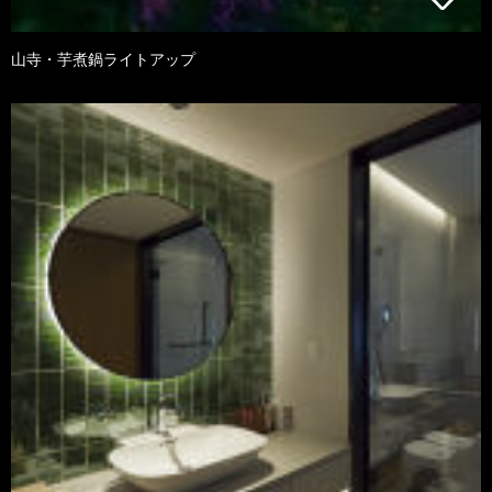
山寺・芋煮鍋ライトアップ