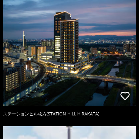
ステーションヒル枚方(STATION HILL HIRAKATA)