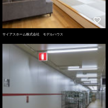
サイアスホーム株式会社 モデルハウス