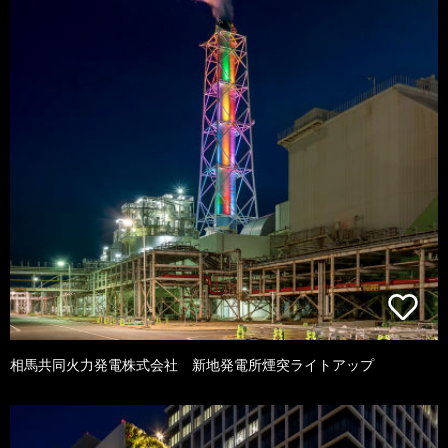
相馬共同火力発電株式会社 新地発電所煙突ライトアップ