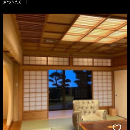
さつきた8・1