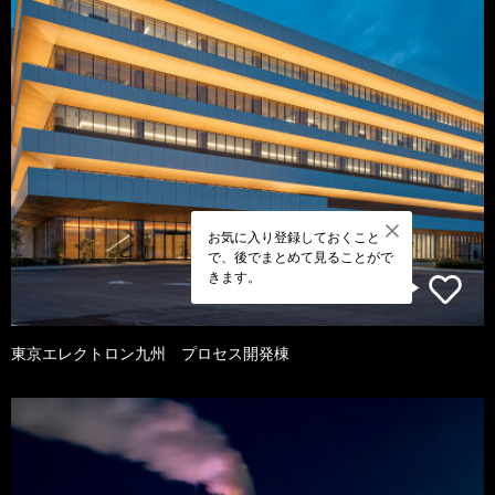
お気に入り登録しておくこと
で、後でまとめて見ることがで
きます。
東京エレクトロン九州 プロセス開発棟