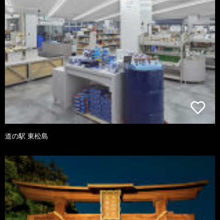
道の駅 東松島