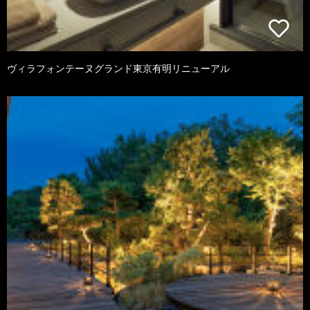
ヴィラフォンテーヌグランド東京有明リニューアル