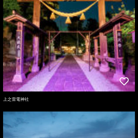
上之雷電神社