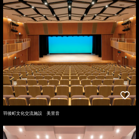
羽後町文化交流施設 美里音