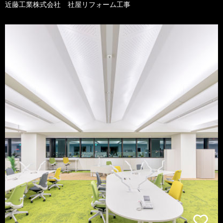
近藤工業株式会社 社屋リフォーム工事