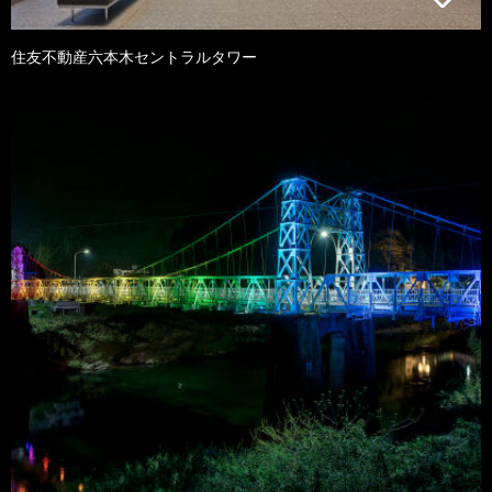
住友不動産六本木セントラルタワー