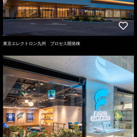
東京エレクトロン九州 プロセス開発棟