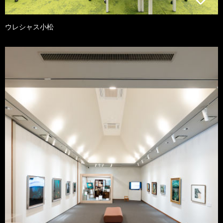
ウレシャス小松