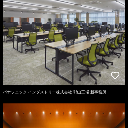
パナソニック インダストリー株式会社 郡山工場 新事務所