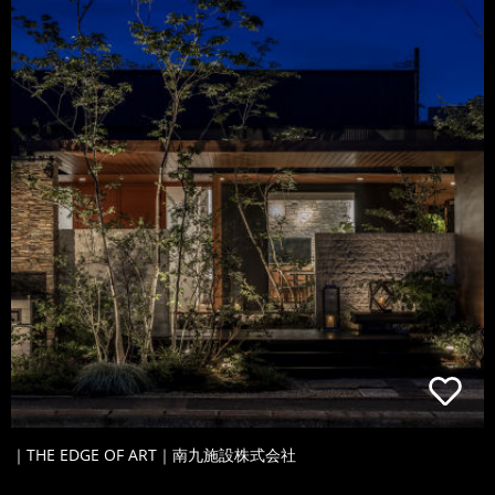
｜THE EDGE OF ART｜南九施設株式会社