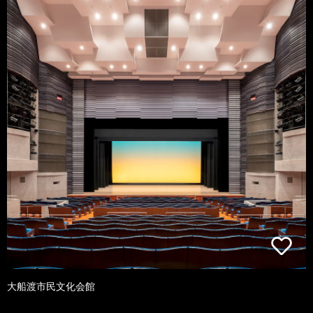
大船渡市民文化会館