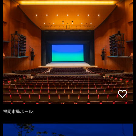
福岡市民ホール