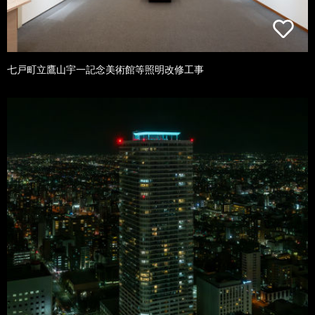
七戸町立鷹山宇一記念美術館等照明改修工事