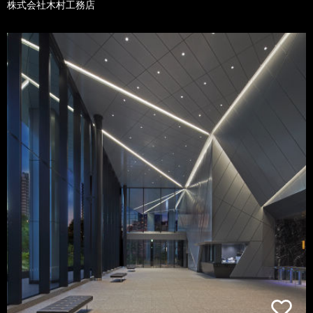
株式会社木村工務店