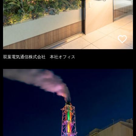
双葉電気通信株式会社 本社オフィス