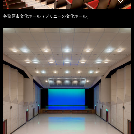
各務原市文化ホール（プリニーの文化ホール）