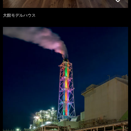
大館モデルハウス