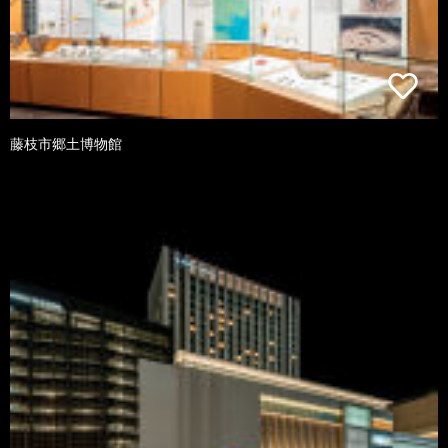
藤枝市郷土博物館