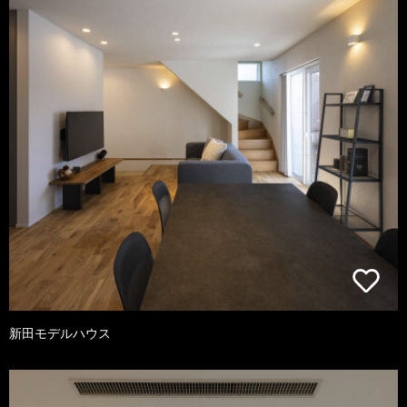
新田モデルハウス