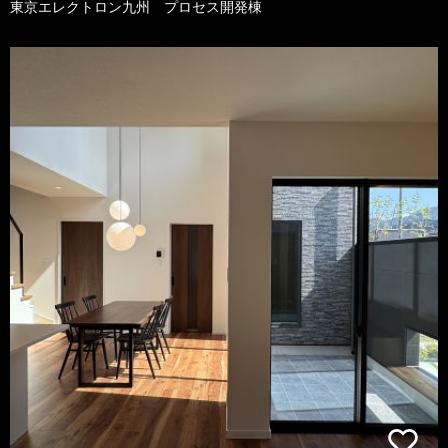
東京エレクトロン九州 プロセス開発棟