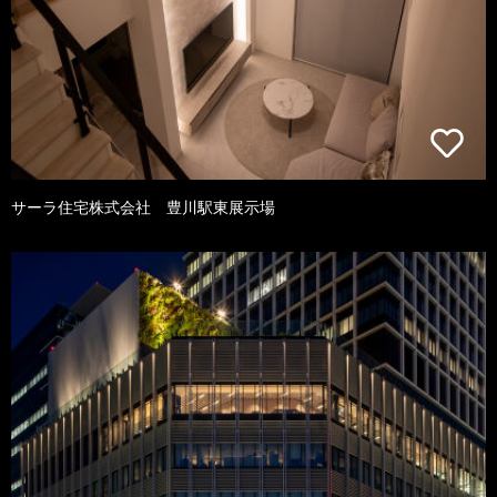
サーラ住宅株式会社 豊川駅東展示場