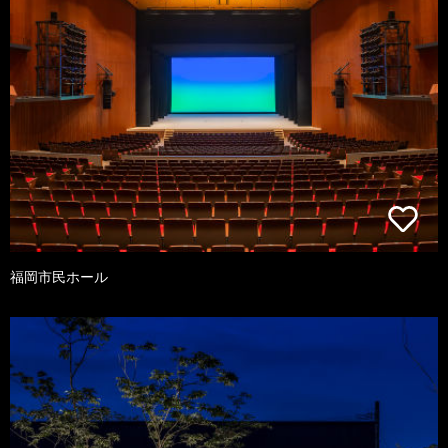
福岡市民ホール