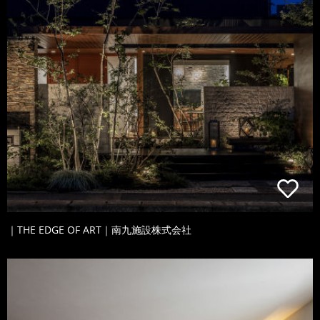
｜THE EDGE OF ART｜南九施設株式会社