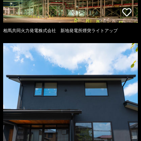
相馬共同火力発電株式会社 新地発電所煙突ライトアップ