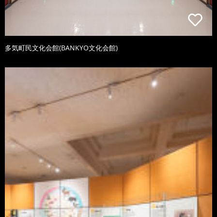
多気町民文化会館(BANKYO文化会館)