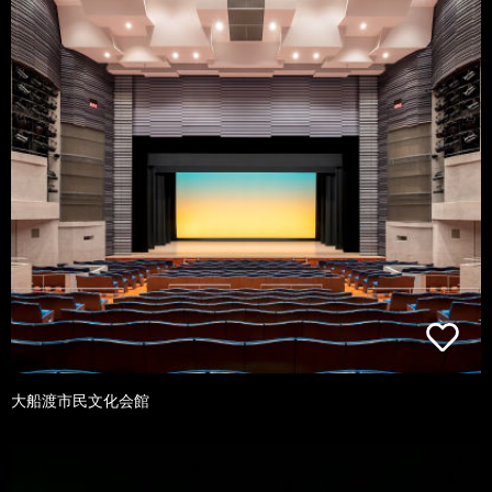
大船渡市民文化会館