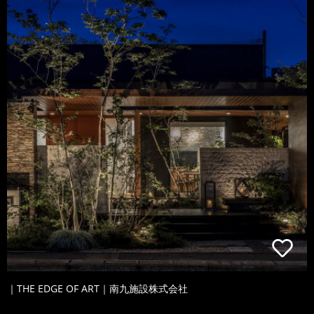
｜THE EDGE OF ART｜南九施設株式会社