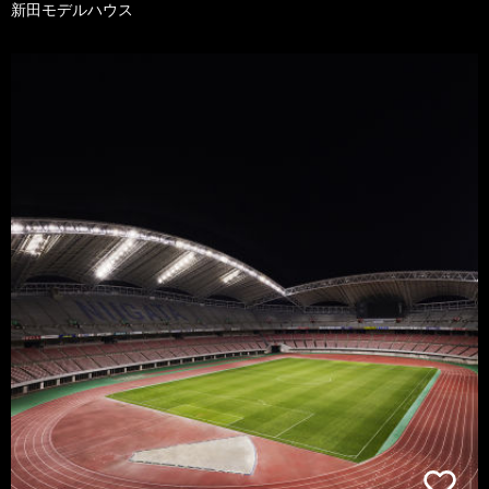
新田モデルハウス