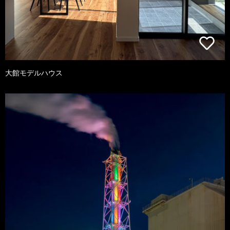
大館モデルハウス