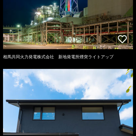
相馬共同火力発電株式会社 新地発電所煙突ライトアップ