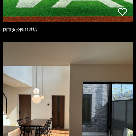
国市浜公園野球場