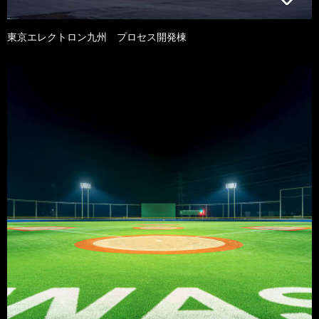
東京エレクトロン九州 プロセス開発棟