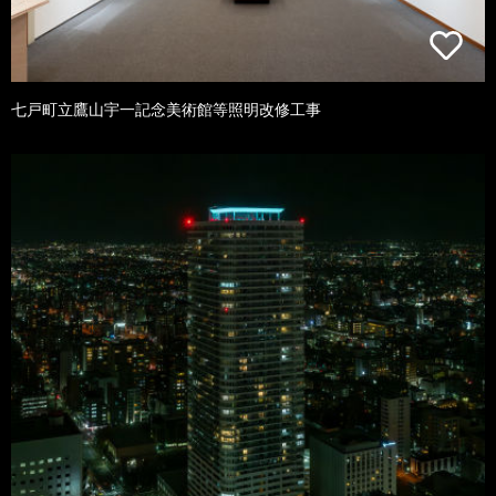
七戸町立鷹山宇一記念美術館等照明改修工事