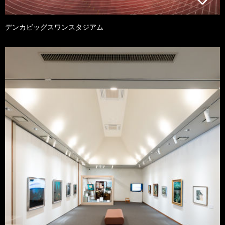
デンカビッグスワンスタジアム