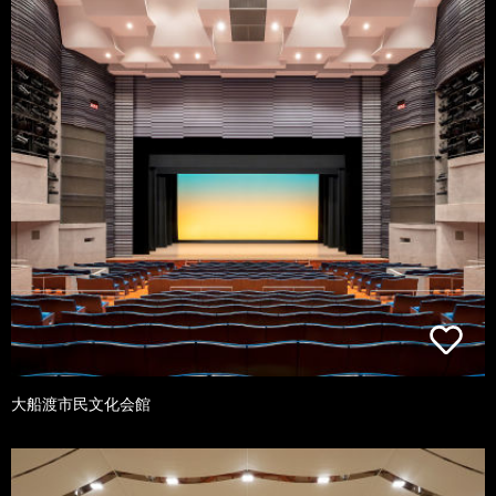
大船渡市民文化会館