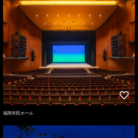
福岡市民ホール