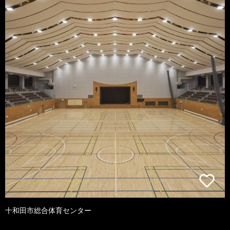
十和田市総合体育センター