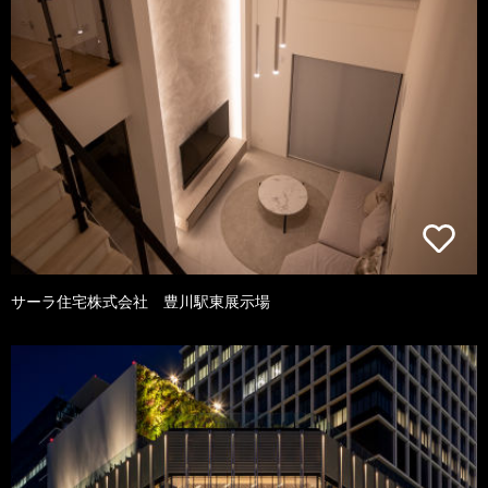
サーラ住宅株式会社 豊川駅東展示場