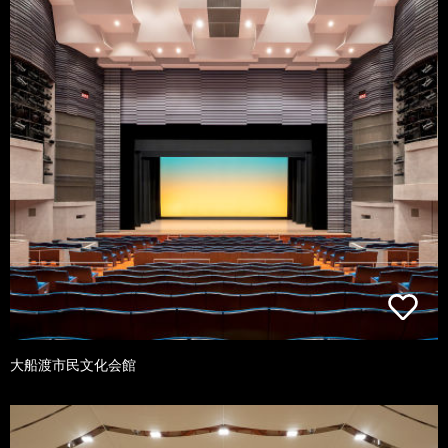
大船渡市民文化会館