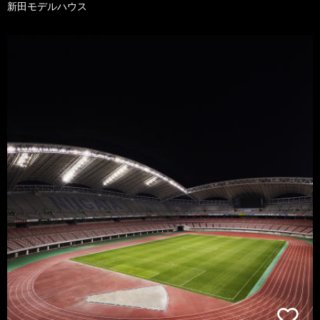
新田モデルハウス