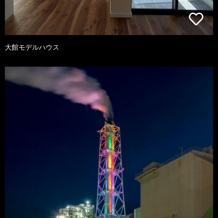
大館モデルハウス