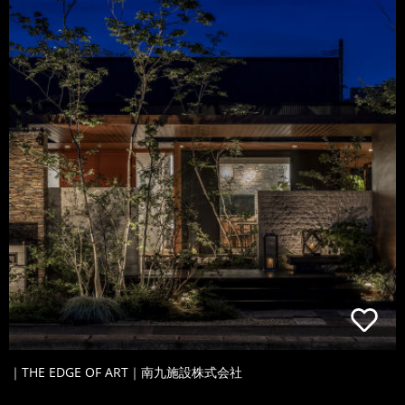
｜THE EDGE OF ART｜南九施設株式会社