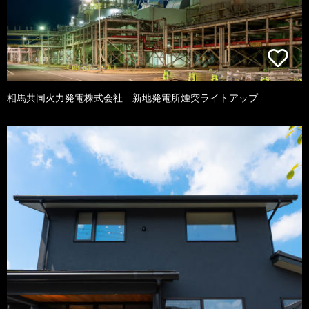
相馬共同火力発電株式会社 新地発電所煙突ライトアップ