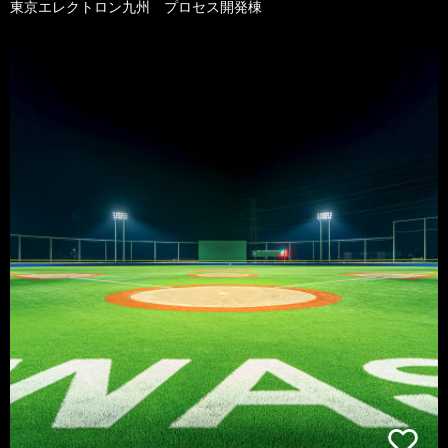
東京エレクトロン九州 プロセス開発棟