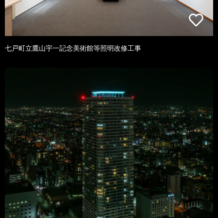
七戸町立鷹山宇一記念美術館等照明改修工事