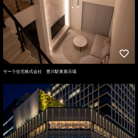
サーラ住宅株式会社 豊川駅東展示場