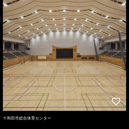
十和田市総合体育センター