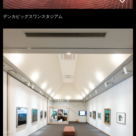
デンカビッグスワンスタジアム