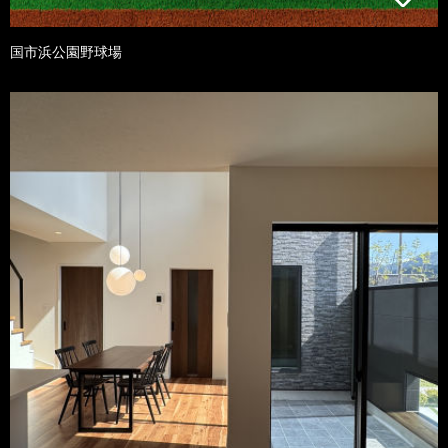
国市浜公園野球場