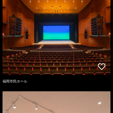
福岡市民ホール