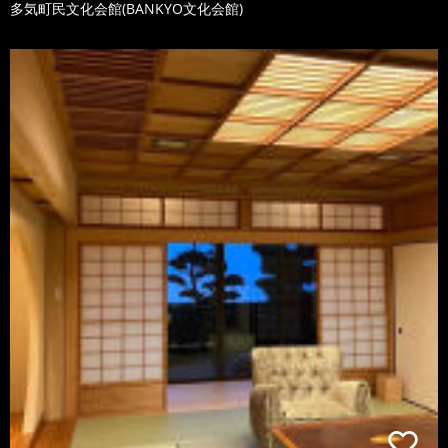
多気町民文化会館(BANKYO文化会館)