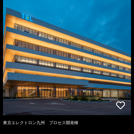
東京エレクトロン九州 プロセス開発棟