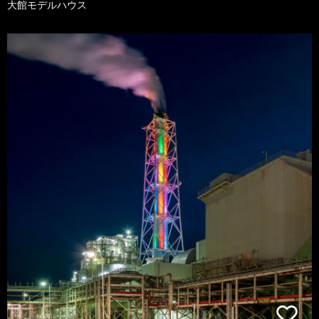
大館モデルハウス