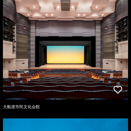
大船渡市民文化会館