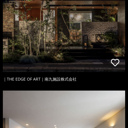
｜THE EDGE OF ART｜南九施設株式会社