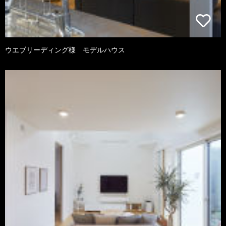
ウエブリーディング様 モデルハウス