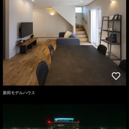
新田モデルハウス