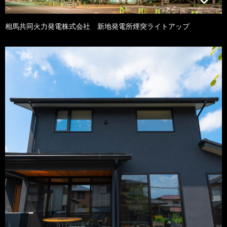
相馬共同火力発電株式会社 新地発電所煙突ライトアップ