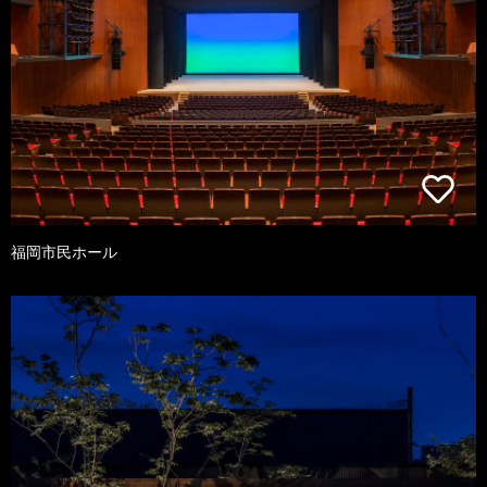
福岡市民ホール