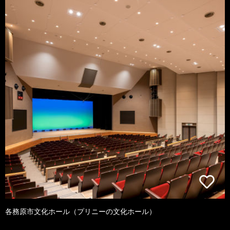
各務原市文化ホール（プリニーの文化ホール）