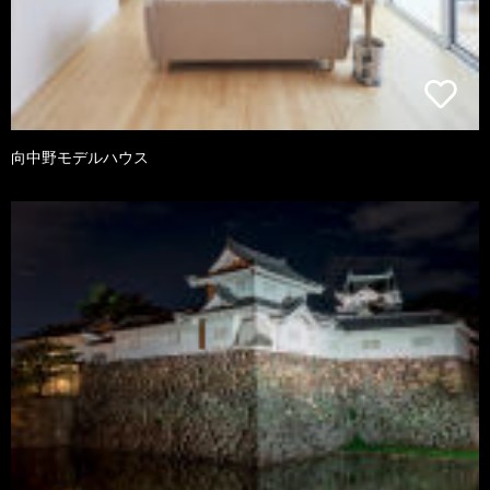
向中野モデルハウス