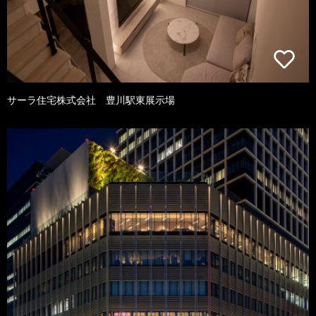
サーラ住宅株式会社 豊川駅東展示場