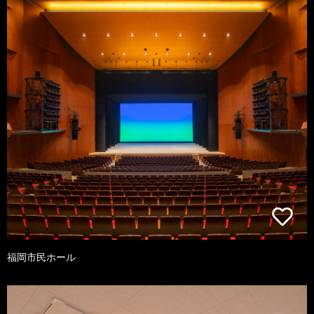
福岡市民ホール