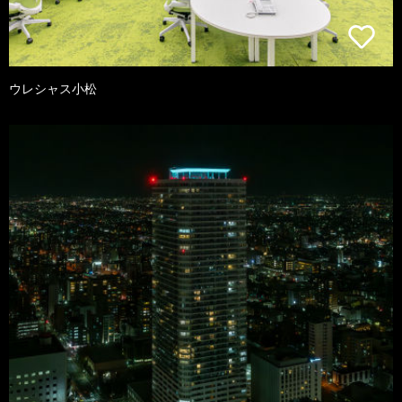
ウレシャス小松