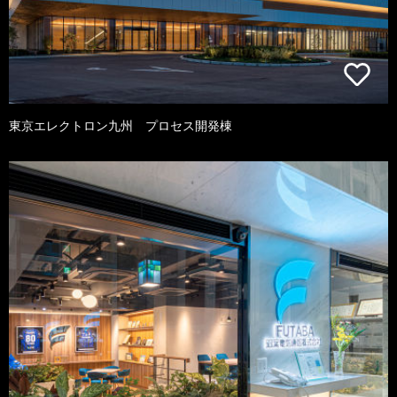
東京エレクトロン九州 プロセス開発棟