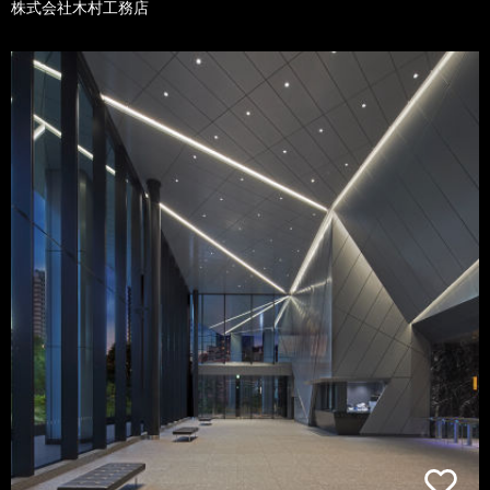
株式会社木村工務店