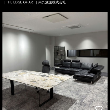
｜THE EDGE OF ART｜南九施設株式会社