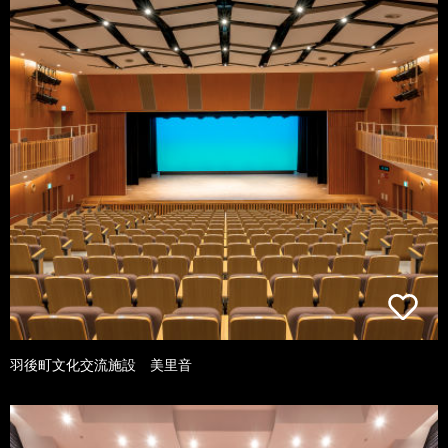
羽後町文化交流施設 美里音