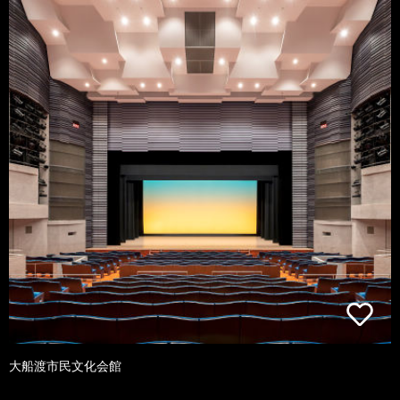
大船渡市民文化会館