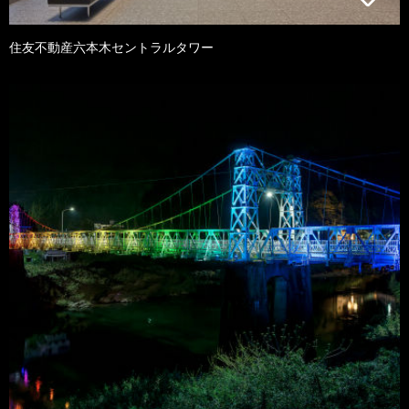
住友不動産六本木セントラルタワー