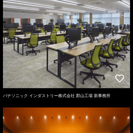
パナソニック インダストリー株式会社 郡山工場 新事務所