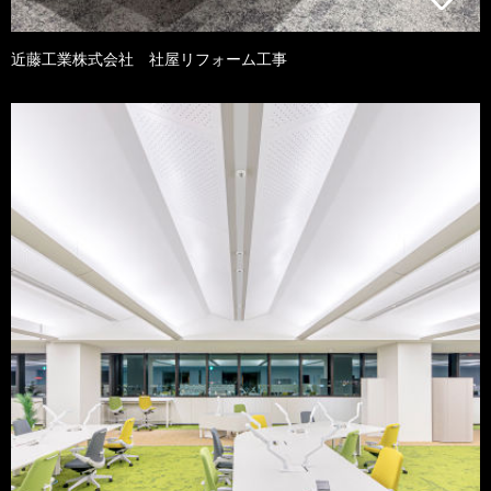
近藤工業株式会社 社屋リフォーム工事