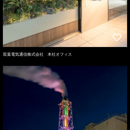
双葉電気通信株式会社 本社オフィス