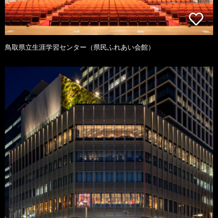
鳥取県立生涯学習センター（県民ふれあい会館）