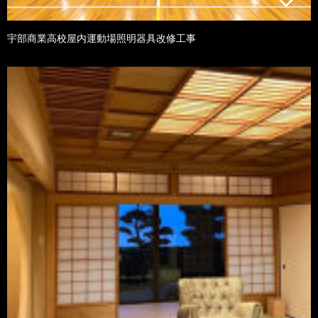
宇部商業高校屋内運動場照明器具改修工事