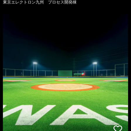
東京エレクトロン九州 プロセス開発棟