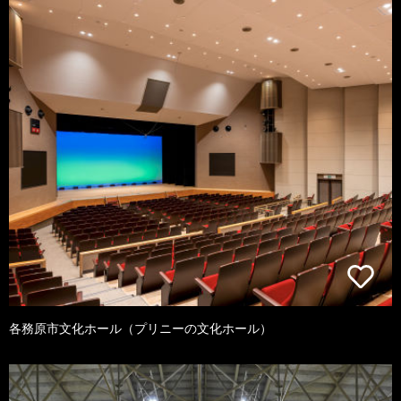
各務原市文化ホール（プリニーの文化ホール）