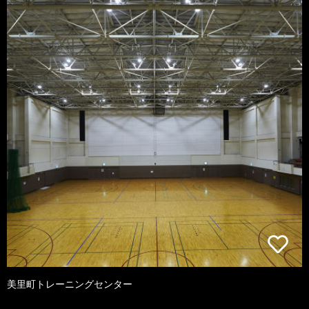
美里町トレーニングセンター