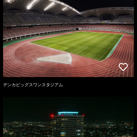
デンカビッグスワンスタジアム