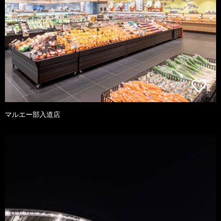
マルエー部入道店