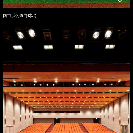
国市浜公園野球場