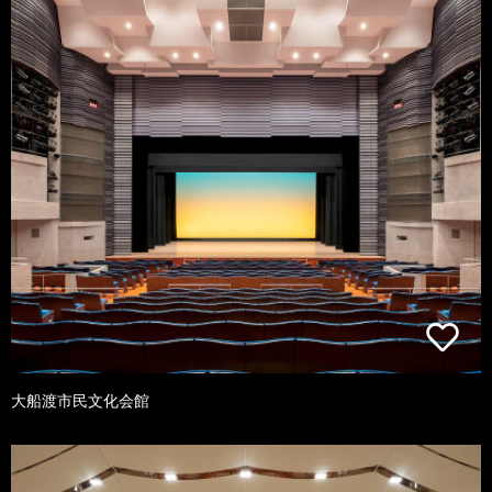
大船渡市民文化会館