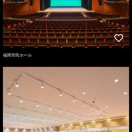
福岡市民ホール