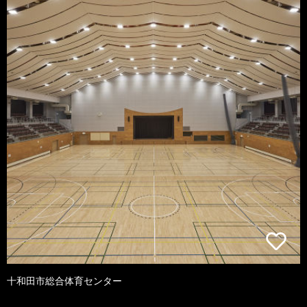
十和田市総合体育センター