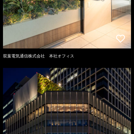
双葉電気通信株式会社 本社オフィス