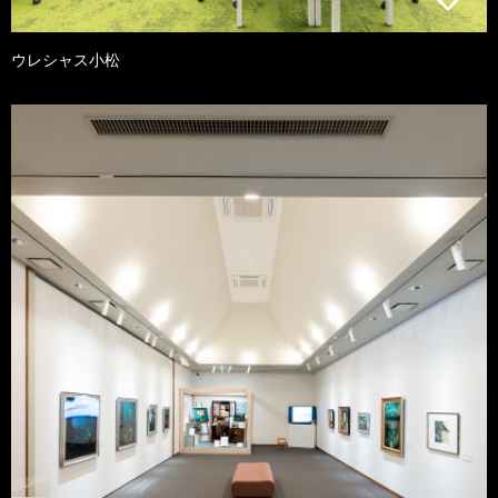
ウレシャス小松