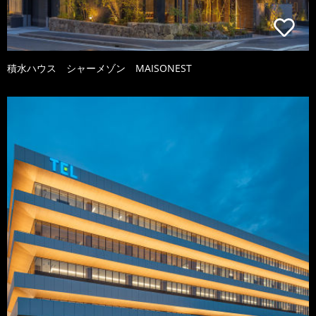
積水ハウス シャーメゾン MAISONEST