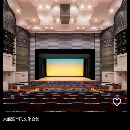
大船渡市民文化会館