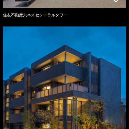
住友不動産六本木セントラルタワー