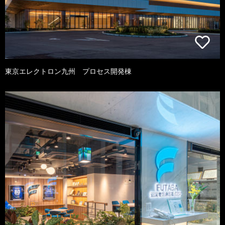
東京エレクトロン九州 プロセス開発棟