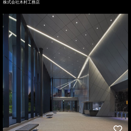
株式会社木村工務店