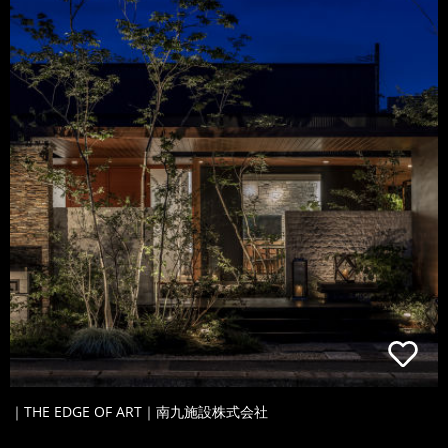
｜THE EDGE OF ART｜南九施設株式会社