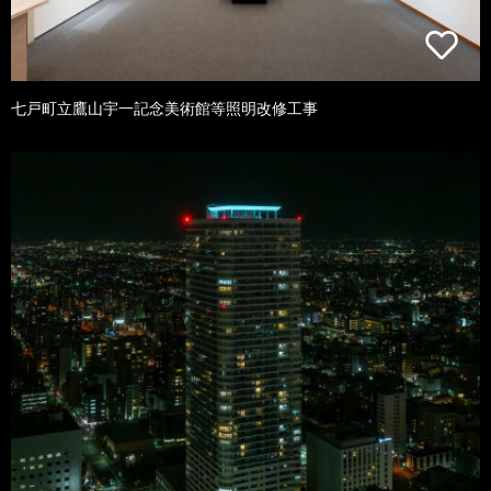
七戸町立鷹山宇一記念美術館等照明改修工事