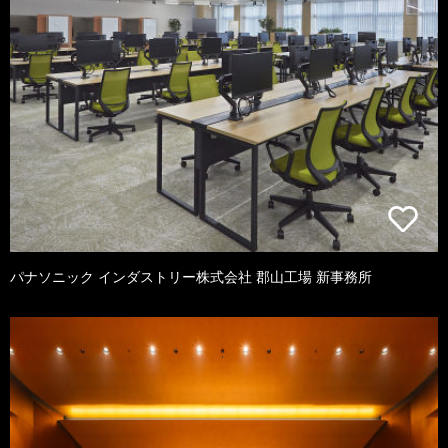
パナソニック インダストリー株式会社 郡山工場 新事務所