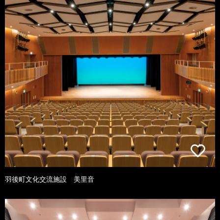
羽後町文化交流施設 美里音