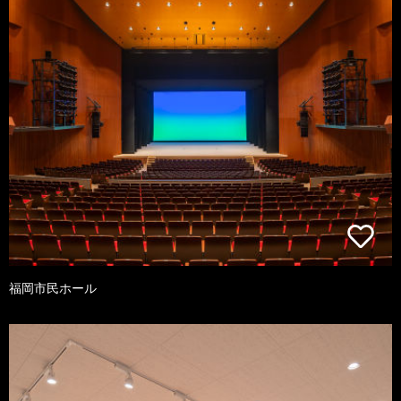
福岡市民ホール