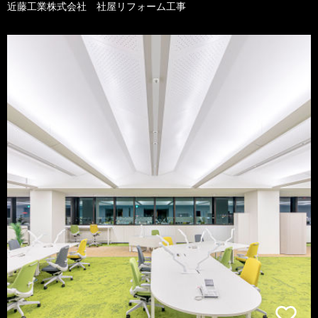
近藤工業株式会社 社屋リフォーム工事