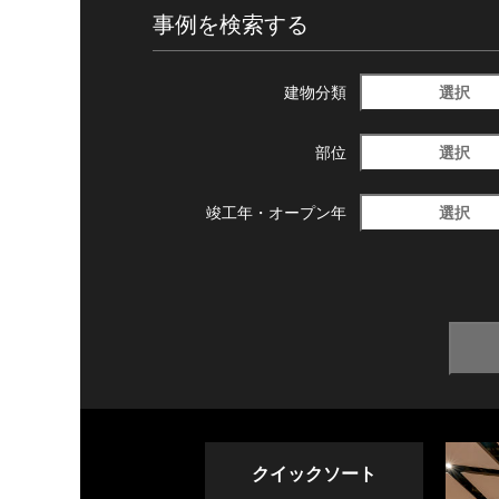
事例を検索する
選択
建物分類
選択
部位
選択
竣工年・
オープン年
クイックソート