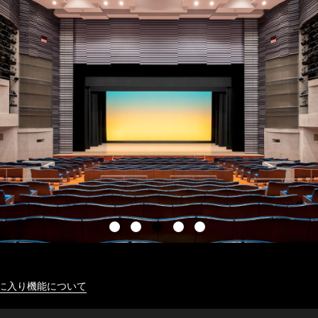
に入り機能について