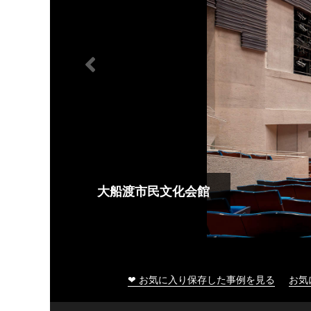
大船渡市民文化会館
❤ お気に入り保存した事例を見る
お気