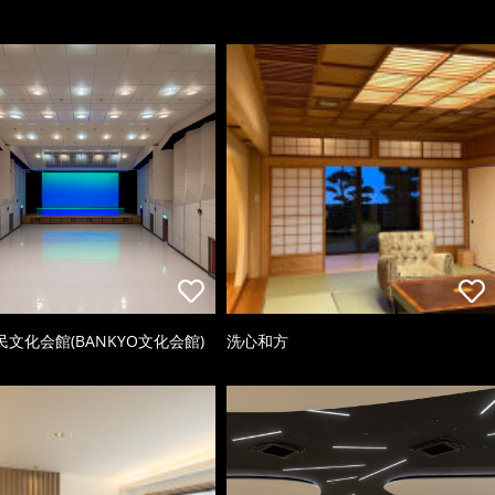
文化会館(BANKYO文化会館)
洗心和方