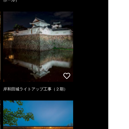
岸和田城ライトアップ工事（２期）