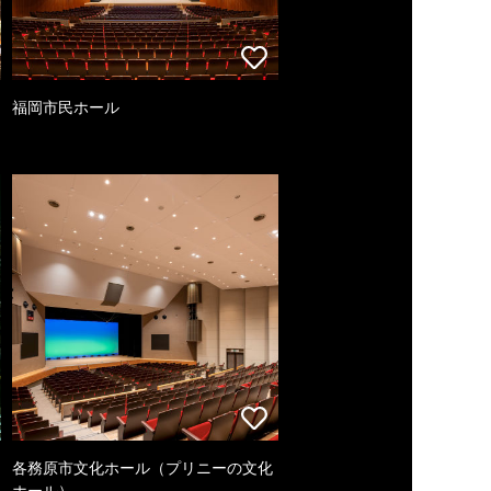
福岡市民ホール
各務原市文化ホール（プリニーの文化
ホール）