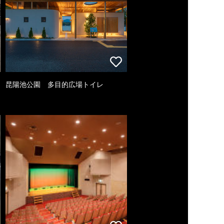
昆陽池公園 多目的広場トイレ