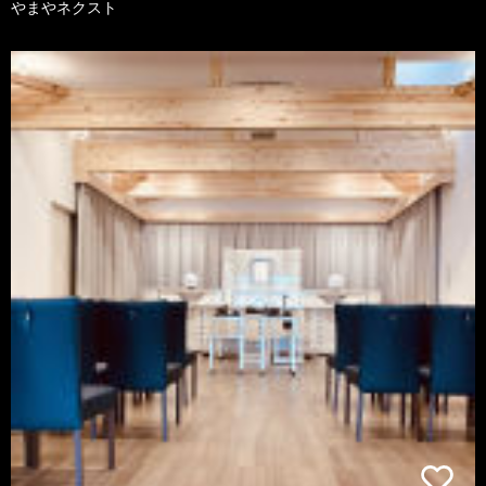
やまやネクスト