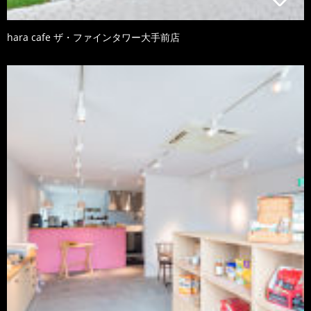
hara cafe ザ・ファインタワー大手前店