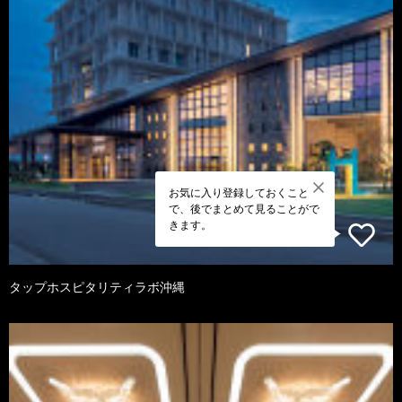
お気に入り登録しておくこと
で、後でまとめて見ることがで
きます。
タップホスピタリティラボ沖縄