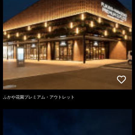
ふかや花園プレミアム・アウトレット