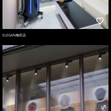
ELEGAN梅田店