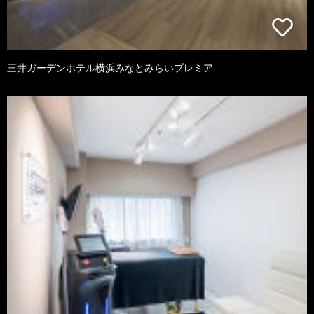
三井ガーデンホテル横浜みなとみらいプレミア