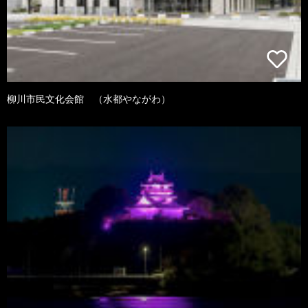
柳川市民文化会館 （水都やながわ）