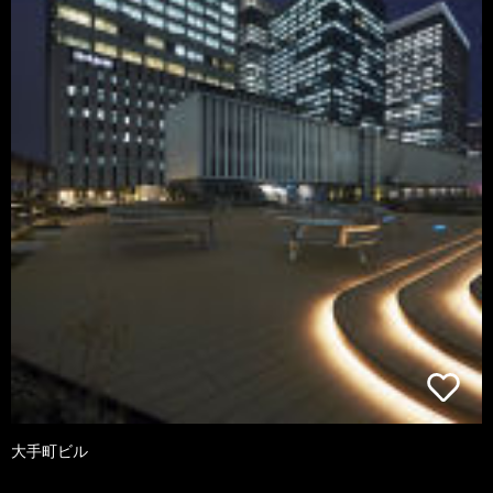
大手町ビル