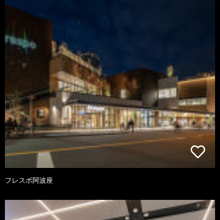
フレスポ阿波座