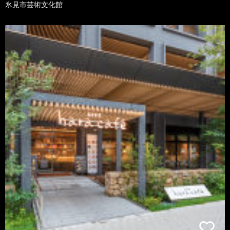
氷見市芸術文化館