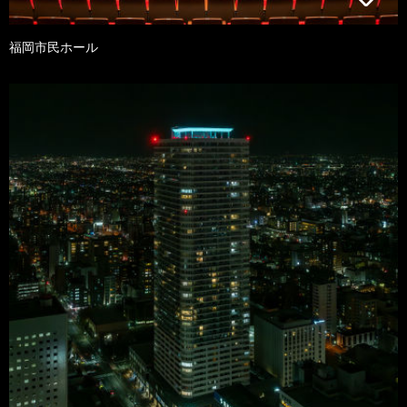
福岡市民ホール