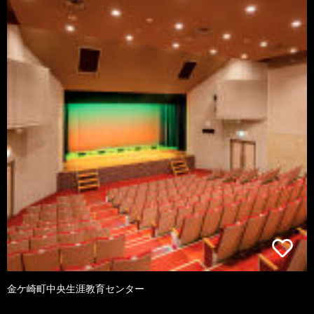
金ケ崎町中央生涯教育センター