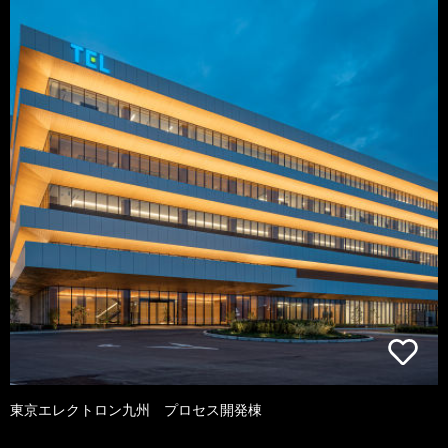
東京エレクトロン九州 プロセス開発棟