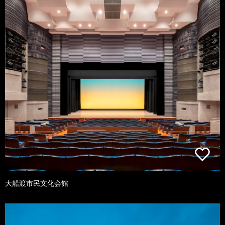
大船渡市民文化会館