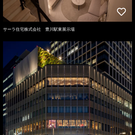
サーラ住宅株式会社 豊川駅東展示場