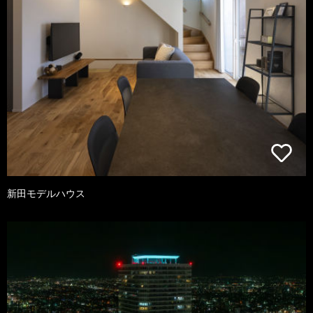
新田モデルハウス