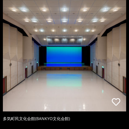
多気町民文化会館(BANKYO文化会館)