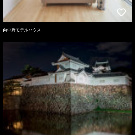
向中野モデルハウス