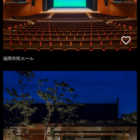
福岡市民ホール