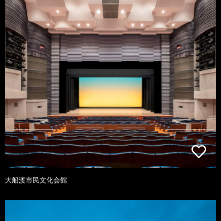
大船渡市民文化会館