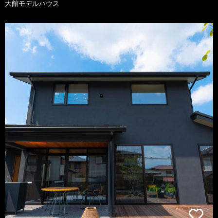
大館モデルハウス