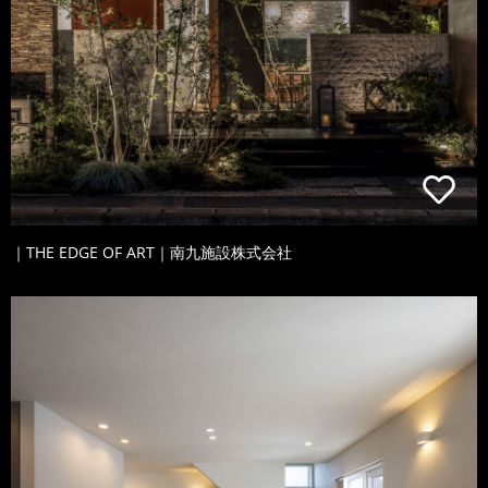
｜THE EDGE OF ART｜南九施設株式会社