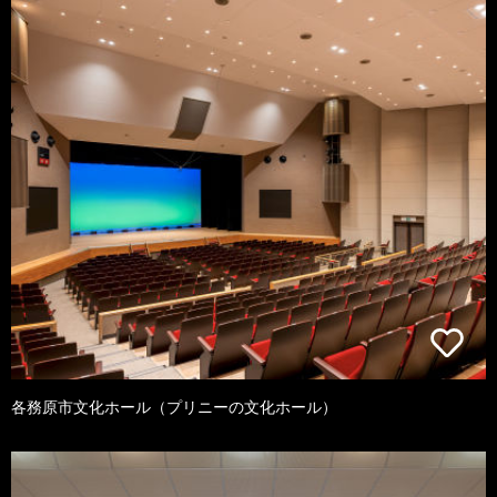
各務原市文化ホール（プリニーの文化ホール）