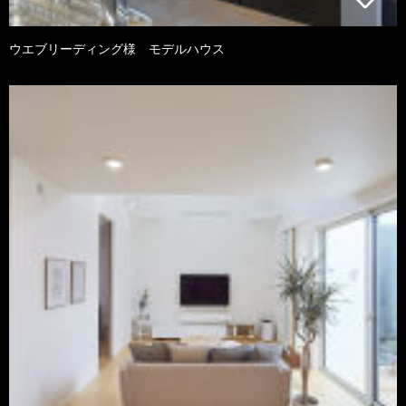
ウエブリーディング様 モデルハウス