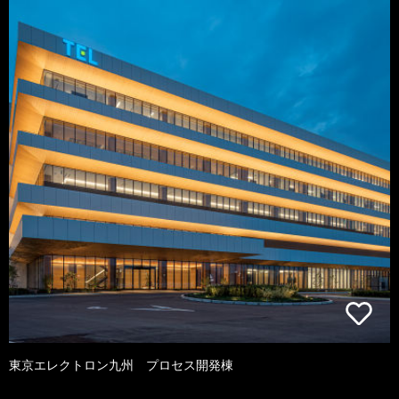
東京エレクトロン九州 プロセス開発棟