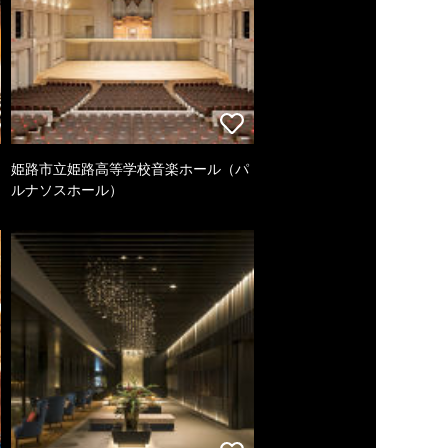
姫路市立姫路高等学校音楽ホール（パ
ルナソスホール）