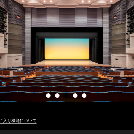
に入り機能について