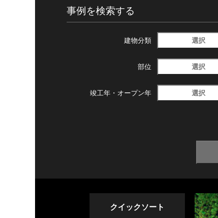
事例を検索する
選択
建物分類
選択
部位
選択
竣工年・
オープン年
クイックソート