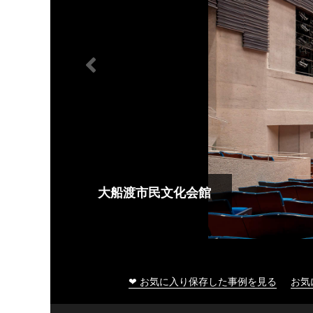
大船渡市民文化会館
❤ お気に入り保存した事例を見る
お気