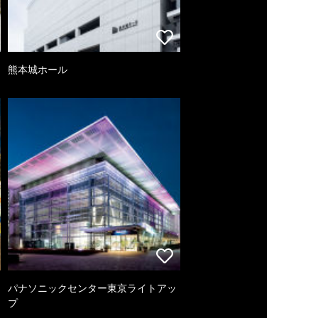
熊本城ホール
パナソニックセンター東京ライトアッ
プ