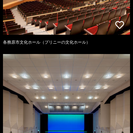
各務原市文化ホール（プリニーの文化ホール）