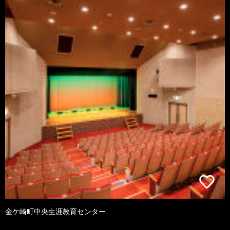
金ケ崎町中央生涯教育センター