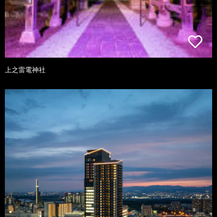
上之雷電神社