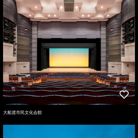
大船渡市民文化会館