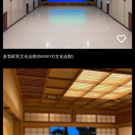
多気町民文化会館(BANKYO文化会館)