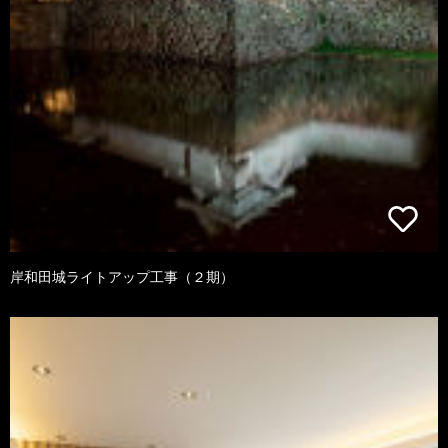
岸和田城ライトアップ工事（２期）