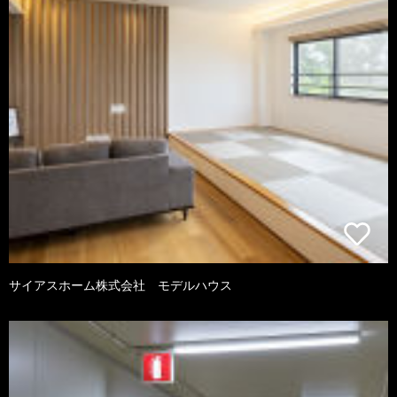
サイアスホーム株式会社 モデルハウス