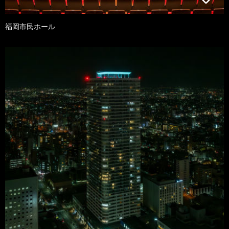
福岡市民ホール