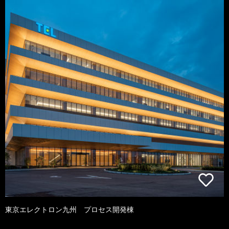
東京エレクトロン九州 プロセス開発棟