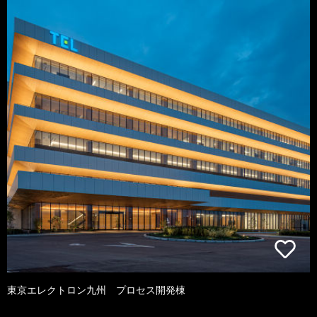
東京エレクトロン九州 プロセス開発棟