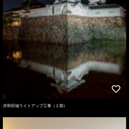
岸和田城ライトアップ工事（２期）