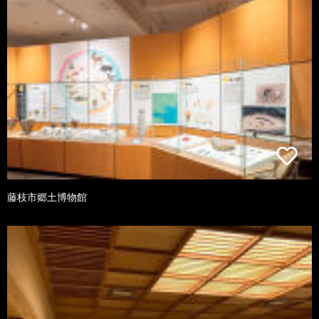
藤枝市郷土博物館