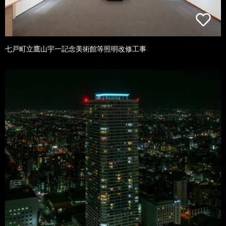
七戸町立鷹山宇一記念美術館等照明改修工事