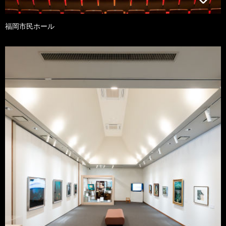
福岡市民ホール