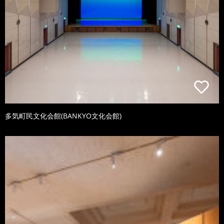
多気町民文化会館(BANKYO文化会館)