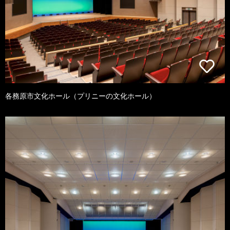
各務原市文化ホール（プリニーの文化ホール）