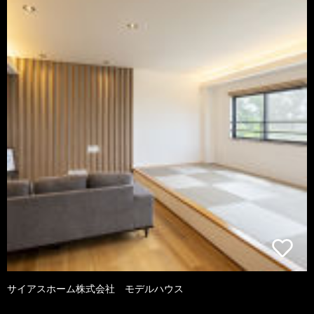
サイアスホーム株式会社 モデルハウス