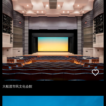
大船渡市民文化会館