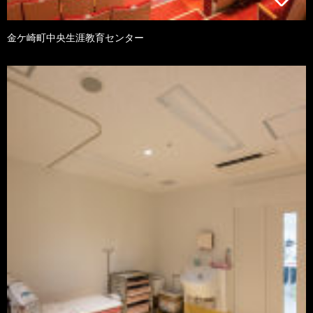
金ケ崎町中央生涯教育センター