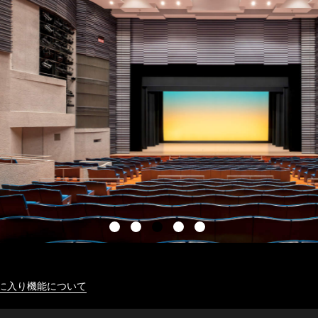
に入り機能について