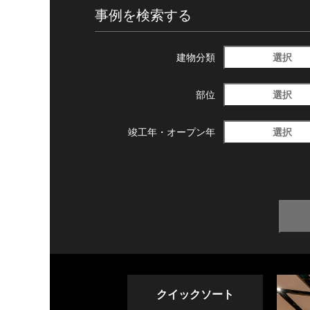
事例を検索する
選択
建物分類
選択
部位
選択
竣工年・
オープン年
クイックソート