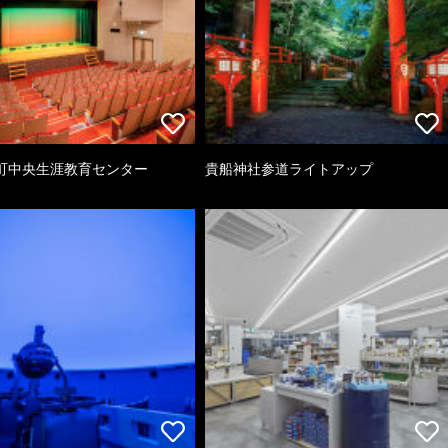
町中央生涯教育センター
貴船神社参道ライトアップ