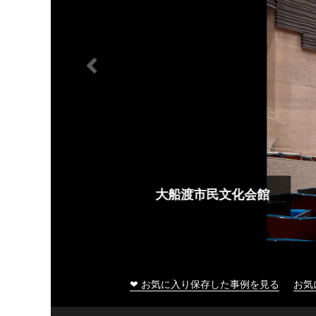
大船渡市民文化会館
❤ お気に入り保存した事例を見る
お気