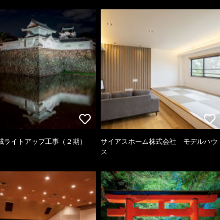
城ライトアップ工事（２期）
サイアスホーム株式会社 モデルハウ
ス