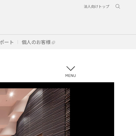
法人向けトップ
ポート
個人のお客様