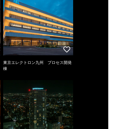
東京エレクトロン九州 プロセス開発
棟