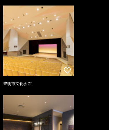
豊明市文化会館