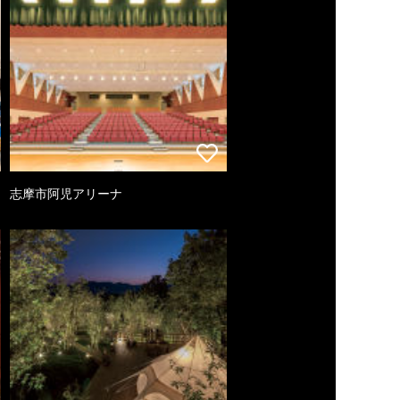
志摩市阿児アリーナ