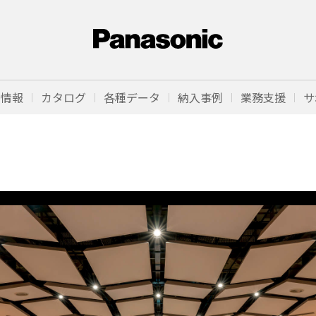
品情報
カタログ
各種データ
納入事例
業務支援
サ